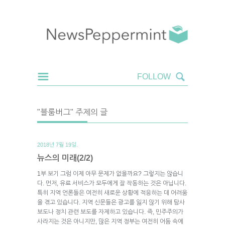
"블룸버그" 주제의 글
2018년 7월 19일.
뉴스의 미래(2/2)
1부 보기 그럼 이제 아무 문제가 없을까요? 그렇지는 않습니
다. 먼저, 유료 서비스가 모두에게 잘 작동하는 것은 아닙니다.
특히 지역 언론들은 여전히 새로운 상황에 적응하는 데 어려움
을 겪고 있습니다. 지역 신문들은 광고를 잃지 않기 위해 탐사
보도나 정치 관련 보도를 자제하고 있습니다. 즉, 민주주의가
사라지는 것은 아니지만, 많은 지역 정부는 여전히 어둠 속에