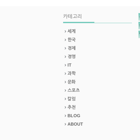
카테고리
세계
한국
경제
경영
IT
과학
문화
스포츠
칼럼
추천
BLOG
ABOUT