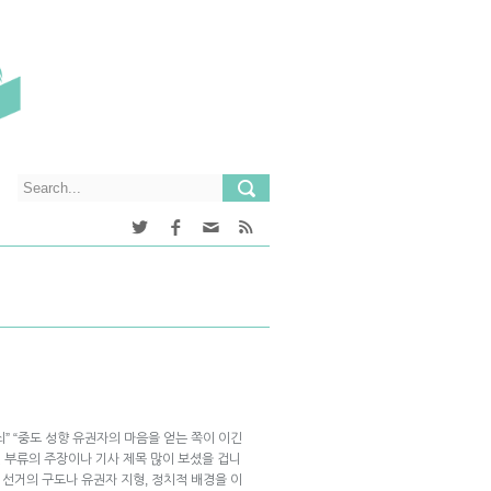
” “중도 성향 유권자의 마음을 얻는 쪽이 이긴
이런 부류의 주장이나 기사 제목 많이 보셨을 겁니
 선거의 구도나 유권자 지형, 정치적 배경을 이