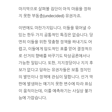
마지막으로 살펴볼 집단이 아직 마음을 정하
지 못한 부동층(undecided) 유권자죠.
이번에도 마찬가지입니다. 이들을 묶어낼 수
있는 한두 가지 공통적인 특징은 없습니다. 당
연히 이들을 위한 맞춤형 정책을 짜내기도 어
렵고, 이들에게 압도적인 표를 얻어 결정적으
로 선거의 향배를 바꾸기도 탁상공론에서나
가능한 일입니다. 또한, 지지정당이나 지지 후
보가 없다고 답하는 유권자들은 보통 정치인
의 발언이나 정책에 관심이 덜합니다. 선거 막
판에 발생하는 예기치 못한 변수에 따라 표심
이 움직이는데, 이를 예측하기는 사실상 불가
능에 가깝습니다.