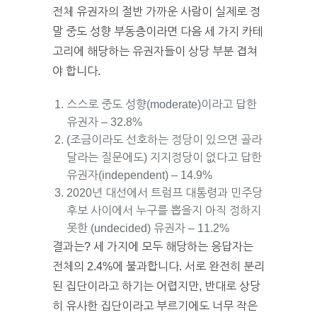
전체 유권자의 절반 가까운 사람이 실제로 정
말 중도 성향 부동층이라면 다음 세 가지 카테
고리에 해당하는 유권자들이 상당 부분 겹쳐
야 합니다.
스스로 중도 성향(moderate)이라고 답한
유권자 – 32.8%
(조금이라도 선호하는 정당이 있으면 골라
달라는 질문에도) 지지정당이 없다고 답한
유권자(independent) – 14.9%
2020년 대선에서 트럼프 대통령과 민주당
후보 사이에서 누구를 뽑을지 아직 정하지
못한 (undecided) 유권자 – 11.2%
결과는? 세 가지에 모두 해당하는 응답자는
전체의 2.4%에 불과합니다. 서로 완전히 분리
된 집단이라고 하기는 어렵지만, 반대로 상당
히 유사한 집단이라고 부르기에도 너무 작은