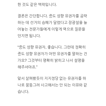
한 것도 같은 맥락입니다.
결론은 간단합니다. 중도 성향 유권자를 공략
하는 데 선거의 승패가 달렸다고 장광설을 늘
어놓는 전문가들에게 이렇게 역으로 질문을
던지면 됩니다.
“중도 성향 유권자, 좋습니다. 그런데 정확히
중도 성향 유권자가 어떤 유권자를 말하는 건
가요? 그것부터 명확히 밝히고 나서 설명을
해주셔야죠.”
앞서 살펴봤듯이 지지정당 없는 유권자를 하
나로 뭉뚱그려 사고해서는 안 되는 이유와 같
습니다.