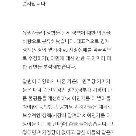
숫자입니다.
유권자들의 성향을 실제 정책에 대한 의견을
바탕으로 분류해봤습니다. 대표적으로 경제
정책(시장에 맡기자 vs 시장실패를 적극적으
로 수정하자), 이민에 대한 찬반 두 가지에 대
한 답변을 분석해봤습니다.
답변이 다양하게 나온 가운데 민주당 지지자
들은 대체로 진보적인 정책(정부가 시장이 만
든 불평등을 개선해야 & 이민자를 더 받아들
여야)에 동의했고, 공화당 지지자들은 대체로
보수적인 정책(시장에 맡겨야 & 이민자를 더
받아들이는 데 반대)에 손을 들어줬습니다. 그
렇다면 지지정당이 없다고 답한 이들의 답은?