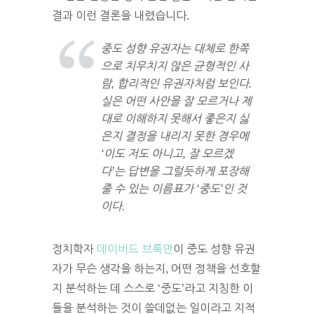
결과 이런 결론을 내렸습니다.
중도 성향 유권자는 대체로 한쪽
으로 치우치지 않은 균형적인 사
람, 합리적인 유권자처럼 보인다.
실은 어떤 사안을 잘 모르거나 제
대로 이해하지 못해서 좋은지 싫
은지 결정을 내리지 못한 경우에
‘이도 저도 아니고, 잘 모르겠
다’는 답변을 그럴듯하게 포장해
줄 수 있는 이름표가 ‘중도’인 것
이다.
정치학자
데이비드 브룩만
이 중도 성향 유권
자가 무슨 생각을 하는지, 어떤 정책을 선호할
지 분석하는 데 스스로 ‘중도’라고 지칭한 이
들을 분석하는 것이 쓸데없는 일이라고 지적