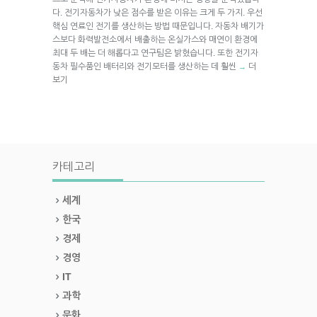
다. 전기자동차가 낮은 점수를 받은 이유는 크게 두 가지. 우선
핵심 연료인 전기를 생산하는 방법 때문입니다. 자동차 배기가
스보다 화력발전소에서 배출하는 온실가스와 매연이 환경에
최대 두 배는 더 해롭다고 연구팀은 밝혔습니다. 또한 전기자
동차 필수품인 배터리와 전기모터를 생산하는 데 훨씬
더
→
보기
카테고리
세계
한국
경제
경영
IT
과학
문화