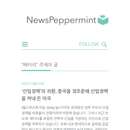
"배터리" 주제의 글
2021년 9월 24일.
‘산업정책’의 귀환, 중국을 정조준해 산업정책
을 꺼내 든 미국
(월스트리트저널, Greg Ip) 미국은 오랫동안 정부 주도의 산업
정책을 비효율의 전형이라며 비판해 왔습니다. 그러나 최근 반
도체, 배터리를 포함한 전략적 산업을 지원하는 수단으로 산업
정책을 주목하고 있습니다. 코로나19 팬데믹으로 글로벌 공급
망이 무너지고 중국의 경제적 영향력이 높아지면서, 공화당인