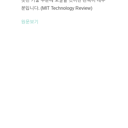
슷한 기술 수준에 도달할 것이란 관측이 대부
분입니다. (MIT Technology Review)
원문보기