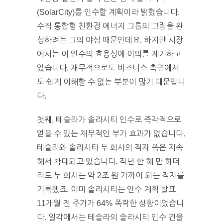
(SolarCity)를 인수할 계획이라 밝혔습니다.
수직 통합형 친환경 에너지 그룹의 그림을 완
성하려는 그의 야심 때문인데요. 하지만 시장
에서는 이 인수의 효용성에 이의를 제기하고
있습니다. 재무적으로도 비즈니스 측면에서
도 쉽게 이해할 수 없는 부분이 많기 때문입니
다.
첫째, 테슬라가 솔라시티 인수로 즉각적으로
얻을 수 있는 재무적인 부가 효과가 없습니다.
테슬라와 솔라시티 두 회사의 적자 폭은 지속
해서 확대되고 있습니다. 작년 한 해 만 하더
라도 두 회사는 약 2조 원 가까이 되는 적자를
기록했죠. 이미 솔라시티는 인수 계획 발표
11개월 전 주가가 64% 폭락한 상황이었습니
다. 일각에서는 테슬라의 솔라시티 인수 건을