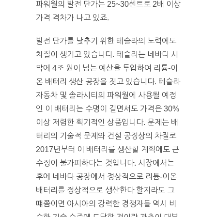
파워월의 발전 단가는 25~30센트로 2배 이상
가격 격차가 나고 있죠.
발전 단가를 낮추기 위한 테슬라의 노력에도
차질이 생기고 있습니다. 테슬라는 네바다 사
막에 4조 원이 넘는 예산을 투입하여 리튬-이
온 배터리 생산 공장을 짓고 있습니다. 테슬라
자동차 및 솔라시티의 파워월에 사용될 예정
인 이 배터리는 수명이 길면서도 가격은 30%
이상 저렴한 획기적인 상품입니다. 문제는 배
터리의 기술적 문제와 건설 공정상의 차질로
2017년부터 이 배터리를 생산할 계획에도 큰
수정이 불가피하다는 것입니다. 시장에서는
후에 네바다 공장에서 정상적으로 리튬-이온
배터리를 정상적으로 생산한다 할지라도 그
떄쯤이면 아시아의 강력한 경쟁자들 역시 비