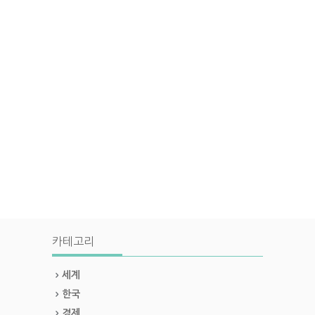
카테고리
세계
한국
경제