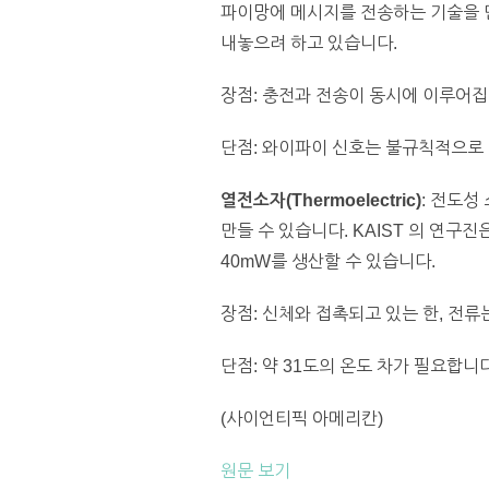
파이망에 메시지를 전송하는 기술을 만
내놓으려 하고 있습니다.
장점: 충전과 전송이 동시에 이루어집
단점: 와이파이 신호는 불규칙적으로
열전소자(Thermoelectric)
: 전도성
만들 수 있습니다. KAIST 의 연
40mW를 생산할 수 있습니다.
장점: 신체와 접촉되고 있는 한, 전류
단점: 약 31도의 온도 차가 필요합
(사이언티픽 아메리칸)
원문 보기