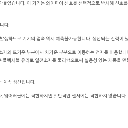
들었습니다. 이 기기는 와이파이 신호를 선택적으로 반사해 신호를 
니다.
 발생하므로 기기의 접속 역시 예측불가능합니다. 생산되는 전력이 
 소자의 뜨거운 부분에서 차가운 부분으로 이동하는 전자를 이용합니
구진은 플렉서블 유리로 열전소자를 둘러쌈으로써 실용성 있는 제품을 
는 계속 생산됩니다.
니다. 웨어러블에는 적합하지만 일반적인 센서에는 적합하지 않습니다.