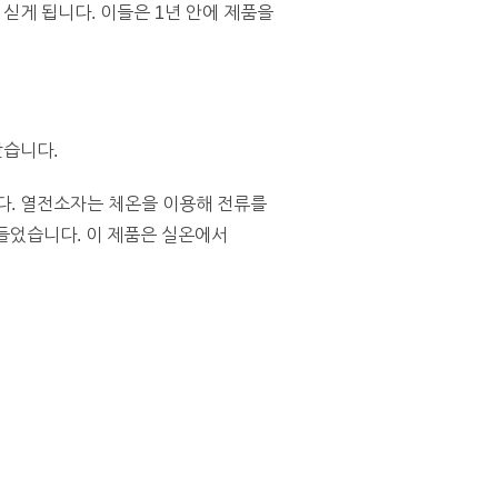
싣게 됩니다. 이들은 1년 안에 제품을
낮습니다.
다. 열전소자는 체온을 이용해 전류를
만들었습니다. 이 제품은 실온에서