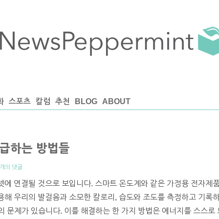
화
스포츠
칼럼
추천
BLOG
ABOUT
급하는 방법들
6개의 댓글
에 연결될 것으로 보입니다. 스마트 온도계와 같은 가정용 전자제품들은, 
 이용해 우리의 발걸음과 소모한 칼로리, 습도와 조도를 측정하고 기록
 문제가 있습니다. 이를 해결하는 한 가지 방법은 에너지를 스스로 모