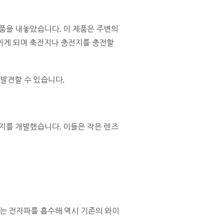
 제품을 내놓았습니다. 이 제품은 주변의
뀌게 되며 축전지나 충전지를 충전할
 발견할 수 있습니다.
전지를 개발했습니다. 이들은 작은 렌즈
는 전자파를 흡수해 역시 기존의 와이