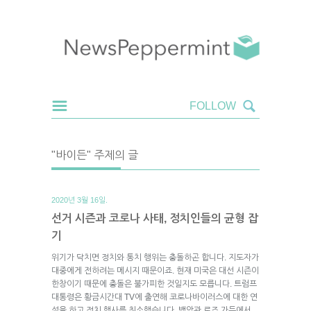
"바이든" 주제의 글
2020년 3월 16일.
선거 시즌과 코로나 사태, 정치인들의 균형 잡
기
위기가 닥치면 정치와 통치 행위는 충돌하곤 합니다. 지도자가
대중에게 전하려는 메시지 때문이죠. 현재 미국은 대선 시즌이
한창이기 때문에 충돌은 불가피한 것일지도 모릅니다. 트럼프
대통령은 황금시간대 TV에 출연해 코로나바이러스에 대한 연
설을 하고 정치 행사를 취소했습니다. 백악관 로즈 가든에서