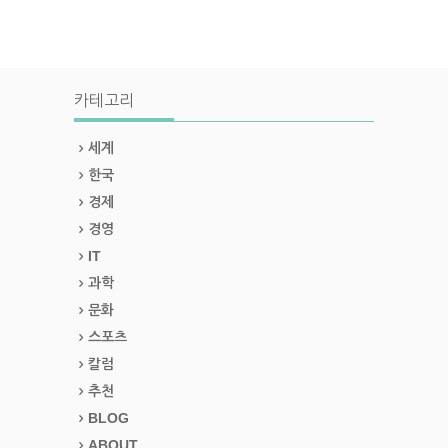
카테고리
세계
한국
경제
경영
IT
과학
문화
스포츠
칼럼
추천
BLOG
ABOUT