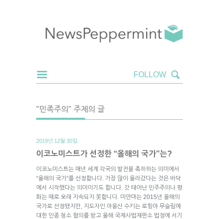
"민족주의" 주제의 글
2019년 12월 30일.
이코노미스트가 선정한 “올해의 국가”는?
이코노미스트는 매년 세계 각국의 발전을 축하하는 의미에서
“올해의 국가”를 선정합니다. 가장 많이 올라갔다는 것은 바닥
에서 시작했다는 의미이기도 합니다. 갓 태어난 민주주의나 평
화는 때로 오래 지속되지 못합니다. 미얀마는 2015년 올해의
국가로 선정됐지만, 지도자인 아웅산 수키는 로힝야 무슬림에
대한 인종 청소 혐의를 받고 올해 국제사법재판소 법정에 서기