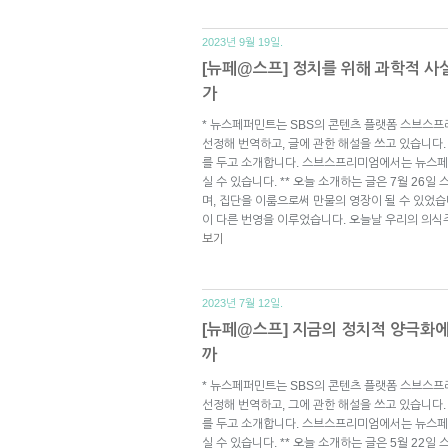
2023년 9월 19일.
[뉴페@스프] 정치를 위해 과학적 사
가
* 뉴스페퍼민트는 SBS의 콘텐츠 플랫폼 스브스프
선정해 번역하고, 글에 관한 해설을 쓰고 있습니다.
를 두고 소개합니다. 스브스프리미엄에서는 뉴스페
실 수 있습니다. ** 오늘 소개하는 글은 7월 26일
며, 집단을 이룸으로써 만물의 영장이 될 수 있었습
이 다른 번영을 이루었습니다. 오늘날 우리의 의식
보기
2023년 7월 12일.
[뉴페@스프] 지금의 정치적 양극화
까
* 뉴스페퍼민트는 SBS의 콘텐츠 플랫폼 스브스프
선정해 번역하고, 그에 관한 해설을 쓰고 있습니다.
를 두고 소개합니다. 스브스프리미엄에서는 뉴스페
실 수 있습니다. ** 오늘 소개하는 글은 5월 22일