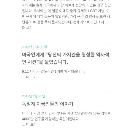
시아계는 현재 미국에서 가장 빠르게 성장하고 있는 인구 집단
입니다. 조사에는 이 질문 외에도 총기 규제와 LGBT 차별, 이
민 문제에 대한 질문이 있었지만, 가장 큰 분열 양상을 보인 사
안은 바로 경찰 폭력 문제였습니다. 전체적으로 보면 조사
→
더 보기
2016년 12월 21일.
미국인에게 “당신의 가치관을 형성한 역사적
인 사건”을 물었습니다.
9.11 테러가 압도적인 1위를 차지했습니다.
더 보기
→
2015년 2월 25일.
독일계 미국인들의 이야기
미국 내 가장 큰 이민자 집단은 어떤 집단일까요? 답은 의외로
4600만 인구를 자랑하는 독일계입니다.
더 보기
→