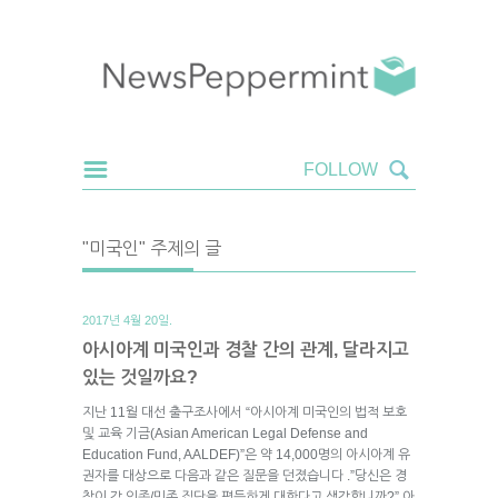
"미국인" 주제의 글
2017년 4월 20일.
아시아계 미국인과 경찰 간의 관계, 달라지고
있는 것일까요?
지난 11월 대선 출구조사에서 “아시아계 미국인의 법적 보호
및 교육 기금(Asian American Legal Defense and
Education Fund, AALDEF)”은 약 14,000명의 아시아계 유
권자를 대상으로 다음과 같은 질문을 던졌습니다 .”당신은 경
찰이 각 인종/민족 집단을 평등하게 대한다고 생각합니까?” 아