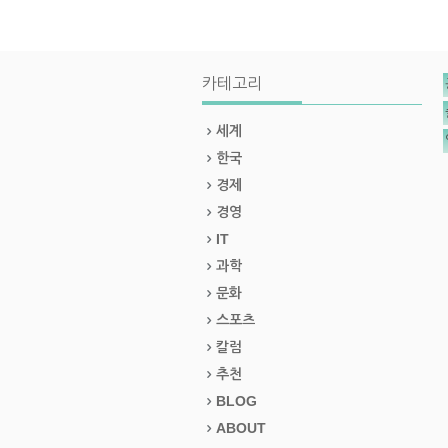
카테고리
세계
한국
경제
경영
IT
과학
문화
스포츠
칼럼
추천
BLOG
ABOUT