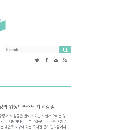
 킹의 워싱턴포스트 기고 칼럼
주당 지지 활동을 벌이고 있는 소설가 스티븐 킹
기 그녀를 애니라고 부르겠습니다. 진짜 이름은
애니는 메인주 서부에 있는 우리집 근처 편의점에서