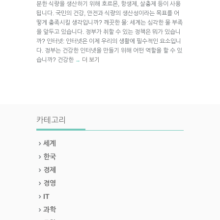
분한 식량을 생산하기 위해 호르몬, 항생제, 살충제 등이 사용
됩니다. 국민의 건강, 안전과 식량의 생산성이라는 목표를 어
떻게 충족시킬 생각입니까? 깨끗한 물: 세계는 심각한 물 부족
을 앞두고 있습니다. 정부가 취할 수 있는 정책은 뭐가 있습니
까? 인터넷: 인터넷은 이제 우리의 생활에 필수적인 요소입니
다. 정부는 건강한 인터넷을 만들기 위해 어떤 역할을 할 수 있
습니까? 건강한
더 보기
→
카테고리
세계
한국
경제
경영
IT
과학