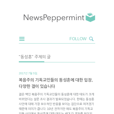
"동성혼" 주제의 글
2017년 7월 5일.
복음주의 기독교인들의 동성혼에 대한 입장,
다양한 결이 있습니다
젊은 백인 복음주의 기독교인들의 동성혼에 대한 태도가 크게
바뀌었다는 설문 조사 결과가 발표되었습니다. 한때는 동성혼
사안에 대해 가장 보수적인 반응을 보이는 집단으로 여겨졌기
때문에 의미가 큽니다. 10년 전까지만 해도 복음주의 기독교
인들 사이에서 동성혼에 대한 태도는 세대 간 격차를 보이지