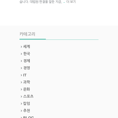
습니다. 대법원 판결을 앞둔 지금,
더 보기
→
카테고리
세계
한국
경제
경영
IT
과학
문화
스포츠
칼럼
추천
BLOG