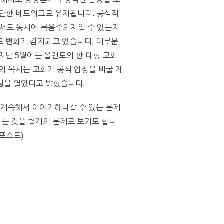
 단단한 네트워크로 유지됩니다. 공식적
하면서도 동시에 복음주의자일 수 있는지
도 변화가 감지되고 있습니다. 대부분
지난 5월에는 올랜도의 한 대형 교회
의 목사는 교회가 공식 입장을 바꿀 계
포럼을 열었다고 밝혔습니다.
 계속해서 이야기해나갈 수 있는 문제
는 것을 별개의 문제로 보기도 합니
포스트)