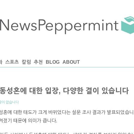
화
스포츠
칼럼
추천
BLOG
ABOUT
동성혼에 대한 입장, 다양한 결이 있습니다
글이 없습니다
성혼에 대한 태도가 크게 바뀌었다는 설문 조사 결과가 발표되었습니다
겨졌기 때문에 의미가 큽니다.