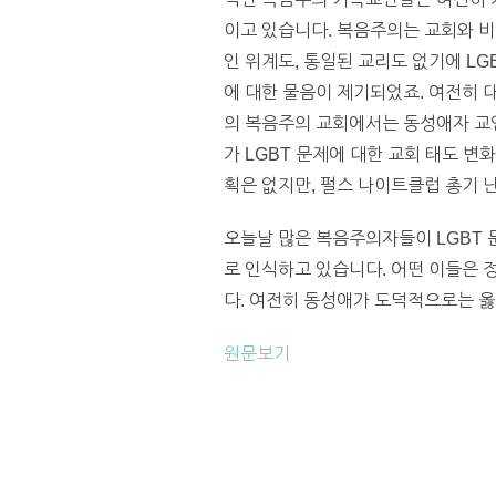
이고 있습니다. 복음주의는 교회와 비
인 위계도, 통일된 교리도 없기에 LG
에 대한 물음이 제기되었죠. 여전히 
의 복음주의 교회에서는 동성애자 교인
가 LGBT 문제에 대한 교회 태도 
획은 없지만, 펄스 나이트클럽 총기 
오늘날 많은 복음주의자들이 LGBT
로 인식하고 있습니다. 어떤 이들은
다. 여전히 동성애가 도덕적으로는 옳
원문보기