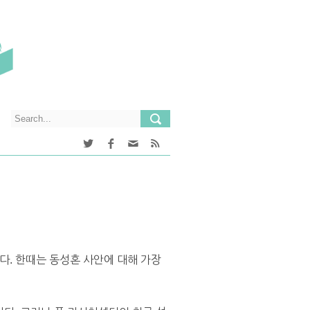
. 한때는 동성혼 사안에 대해 가장