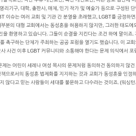
영리기구, 대학, 출판사, 매체, 인기 작가 및 예술가 등으로 구성된
BT 이슈는 여러 교회 및 기관 간 분열을 초래했고, LGBT를 긍정
대부분의 대형 교회에서는 동성혼을 허용하지 않지만, 그러한 태도에
을 환영하고 있습니다. 그들이 순결을 지킨다는 조건 하에 말이죠. 
변화를 촉구하는 단체가 주최하는 공공 포럼을 열기도 했습니다. 이 교회
난사 사건 이후 LGBT 커뮤니티와 소통해야 한다는 문제 의식에서 
 문제는 어린이 세례나 여성 목사의 문제처럼 동의하건 동의하지 않건
 정책으로서의 동성혼 법제화를 지지하는 것과 교회가 동성혼을 인정하
지 않다고 믿는 사람들이 세대를 불문하고 다수라는 것이죠. (워싱턴