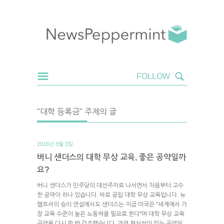
"대학 등록금" 주제의 글
2016년 3월 3일.
버니 샌더스의 대학 무상 교육, 좋은 공약일까
요?
버니 샌더스가 민주당의 대선주자로 나서면서 처음부터 고수
한 공약이 하나 있습니다. 바로 공립 대학 무상 교육입니다. 뉴
햄프셔의 승리 연설에서도 샌더스는 지금 미국은 "세계에서 가
장 교육 수준이 높은 노동력을 필요로 한다"며 대학 무상 교육
공약을 다시 한 번 강조했습니다. 과연 현실성이 있는 공약일