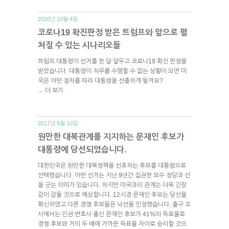
2020년 10월 4일.
코로나19 확진판정 받은 트럼프와 앞으로 펼
쳐질 수 있는 시나리오들
트럼프 대통령이 선거를 한 달 앞두고 코로나19 확진 판정을
받았습니다. 대통령이 직무를 수행할 수 없는 상황이 되면 미
국은 어떤 절차를 따라 대통령을 선출하게 될까요?
더 보기
→
2017년 5월 10일.
원만한 대북관계를 지지하는 문재인 후보가
대통령에 당선되었습니다.
대한민국은 원만한 대북정책을 선호하는 후보를 대통령으로
선택했습니다. 이번 선거는 지난 9년간 집권한 보수 정당과 선
을 긋는 의미가 있습니다. 하지만 미국과의 관계는 더욱 긴장
감이 감돌 것으로 예상합니다. 12시경 문재인 후보는 당선을
확신하였고 다른 경쟁 후보들은 낙선을 인정했습니다. 출구 조
사에서는 인권 변호사 출신 문재인 후보가 41%의 득표율로
경쟁 후보와 거의 두 배에 가까운 득표율 차이로 승리할 것으