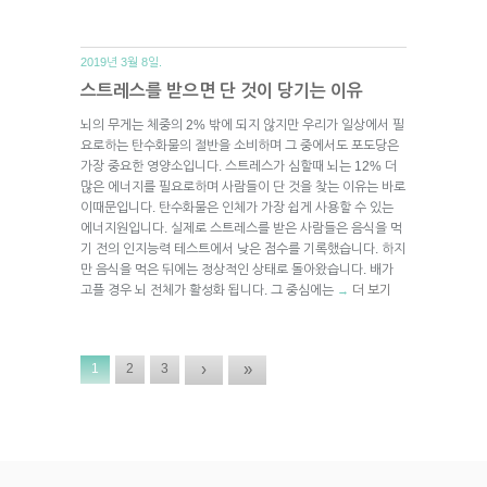
2019년 3월 8일.
스트레스를 받으면 단 것이 당기는 이유
뇌의 무게는 체중의 2% 밖에 되지 않지만 우리가 일상에서 필
요로하는 탄수화물의 절반을 소비하며 그 중에서도 포도당은
가장 중요한 영양소입니다. 스트레스가 심할때 뇌는 12% 더
많은 에너지를 필요로하며 사람들이 단 것을 찾는 이유는 바로
이때문입니다. 탄수화물은 인체가 가장 쉽게 사용할 수 있는
에너지원입니다. 실제로 스트레스를 받은 사람들은 음식을 먹
기 전의 인지능력 테스트에서 낮은 점수를 기록했습니다. 하지
만 음식을 먹은 뒤에는 정상적인 상태로 돌아왔습니다. 배가
고플 경우 뇌 전체가 활성화 됩니다. 그 중심에는
더 보기
→
›
»
1
2
3