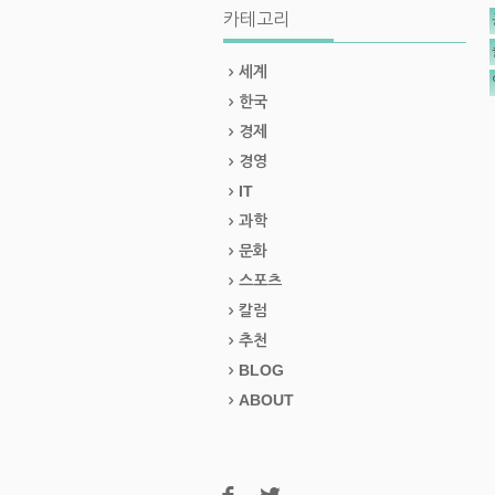
카테고리
세계
한국
경제
경영
IT
과학
문화
스포츠
칼럼
추천
BLOG
ABOUT