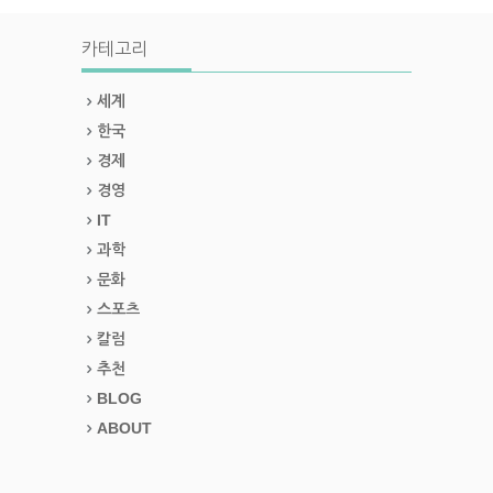
카테고리
세계
한국
경제
경영
IT
과학
문화
스포츠
칼럼
추천
BLOG
ABOUT