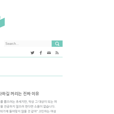
사하길 꺼리는 진짜 이유
를 뽑으려는 추세지만, 막상 그 대상이 되는 여
을 전공하지 않으려 한다면 소용이 없습니다.
분위기에 들어맞지 않을 것 같아” 고민하는 여성