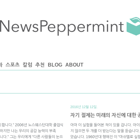
화
스포츠
칼럼
추천
BLOG
ABOUT
2016년 12월 12일.
자기 절제는 미래의 자신에 대한 공감
 이야기합니다.” 2006년 노스웨스턴대학 졸업식
아마 이 실험을 들어본 적이 있을 겁니다. 아이
“하지만 나는 우리의 공감 능력의 부족
지 않으면 두 개를 더 받는다는 말을 듣습니다.
생각합니다.” 그는 우리에게 “다른 사람들의 눈으
았습니다. 1960년대 행해진 이 “마쉬멜로 실