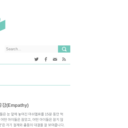
(Empathy)
들은 눈 앞에 놓여진 마쉬멜로를 15분 동안 먹
 어떤 아이들은 참았고, 어떤 아이들은 참지 않
험”은 자기 절제와 충동의 대결을 잘 보여줍니다.