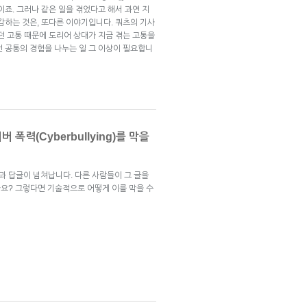
이죠. 그러나 같은 일을 겪었다고 해서 과연 지
감하는 것은, 또다른 이야기입니다. 쿼츠의 기사
던 고통 때문에 도리어 상대가 지금 겪는 고통을
선 공통의 경험을 나누는 일 그 이상이 필요합니
폭력(Cyberbullying)를 막을
 답글이 넘쳐납니다. 다른 사람들이 그 글을
요? 그렇다면 기술적으로 어떻게 이를 막을 수