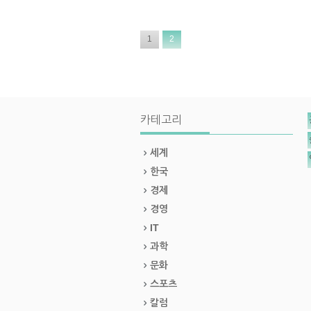
1
2
카테고리
세계
한국
경제
경영
IT
과학
문화
스포츠
칼럼