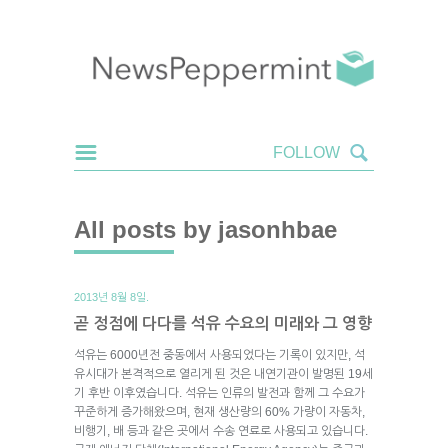
All posts by jasonhbae
2013년 8월 8일.
곧 정점에 다다를 석유 수요의 미래와 그 영향
석유는 6000년전 중동에서 사용되었다는 기록이 있지만, 석
유시대가 본격적으로 열리게 된 것은 내연기관이 발명된 19세
기 후반 이후였습니다. 석유는 인류의 발전과 함께 그 수요가
꾸준하게 증가해왔으며, 현재 생산량의 60% 가량이 자동차,
비행기, 배 등과 같은 곳에서 수송 연료로 사용되고 있습니다.