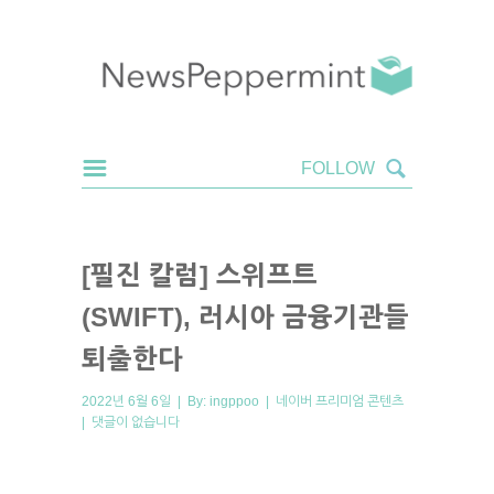
[필진 칼럼] 스위프트
(SWIFT), 러시아 금융기관들
퇴출한다
2022년 6월 6일 | By:
ingppoo
|
네이버 프리미엄 콘텐츠
|
댓글이 없습니다