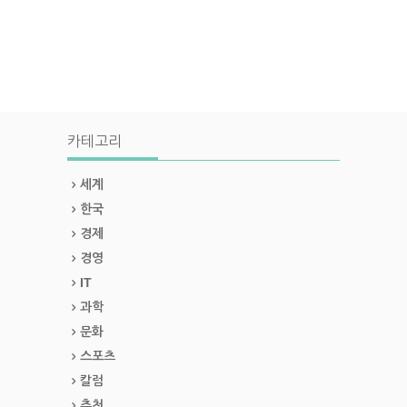
카테고리
세계
한국
경제
경영
IT
과학
문화
스포츠
칼럼
추천