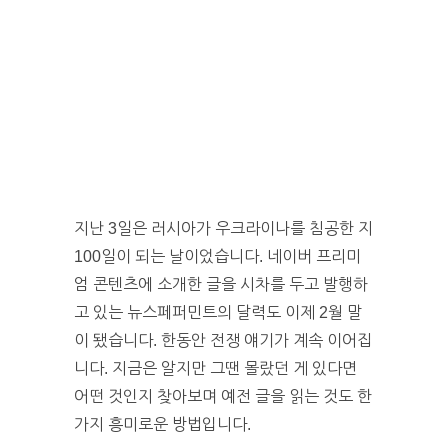
지난 3일은 러시아가 우크라이나를 침공한 지
100일이 되는 날이었습니다. 네이버 프리미
엄 콘텐츠에 소개한 글을 시차를 두고 발행하
고 있는 뉴스페퍼민트의 달력도 이제 2월 말
이 됐습니다. 한동안 전쟁 얘기가 계속 이어집
니다. 지금은 알지만 그땐 몰랐던 게 있다면
어떤 것인지 찾아보며 예전 글을 읽는 것도 한
가지 흥미로운 방법입니다.