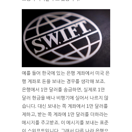
예를 들어 한국에 있는 은행 계좌에서 미국 은
행 계좌로 돈을 보내는 경우를 생각해 보죠.
은행에서 1만 달러를 송금하면, 실제로 1만
달러 현금을 배나 비행기에 실어서 나르지 않
습니다. 대신 보내는 쪽 계좌에서 1만 달러를
제하고, 받는 쪽 계좌에 1만 달러를 더하라는
메시지를 주고받죠. 이 메시지를 보내는 표준
이 스위프트입니다. 그래서 다른 나라 은행으