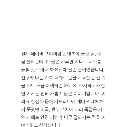
원래 네이버 프리미엄 콘텐츠에 글을 월, 수,
금 올리는데, 이 글은 하루만 지나도 시기를
놓칠 것 같아서 화요일에 올린 글이었습니다.
친구와 나눈 카톡 대화로 글을 시작했던 건 지
금 봐도 조금 어색하긴 하네요. 소개하고자 했
던 얘기는 전혀 가볍지 않은 이야기입니다. 이
라크 전쟁 때문에 카트리나에 제대로 대처하
지 못했던 미국, 빈부 격차에 따라 똑같은 자
연 재해로 인한 피해가 너무 달라지는 점을 이
야기하고 싶었습니다.