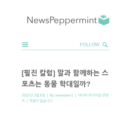
[필진 칼럼] 말과 함께하는 스
포츠는 동물 학대일까?
2022년 2월 8일 | By:
eyesopen1
|
네이버 프리미엄 콘텐
츠
|
댓글이 없습니다