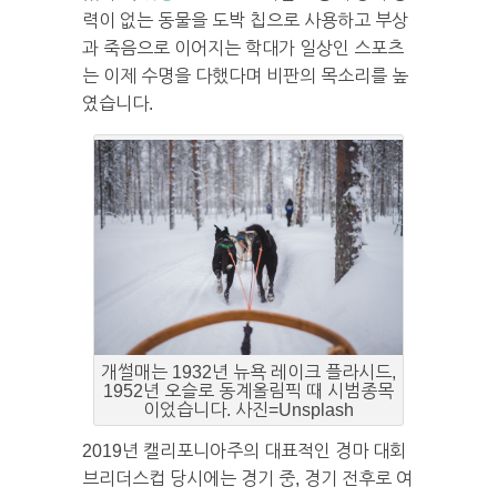
력이 없는 동물을 도박 칩으로 사용하고 부상
과 죽음으로 이어지는 학대가 일상인 스포츠
는 이제 수명을 다했다며 비판의 목소리를 높
였습니다.
개썰매는 1932년 뉴욕 레이크 플라시드,
1952년 오슬로 동계올림픽 때 시범종목
이었습니다. 사진=Unsplash
2019년 캘리포니아주의 대표적인 경마 대회
브리더스컵 당시에는 경기 중, 경기 전후로 여