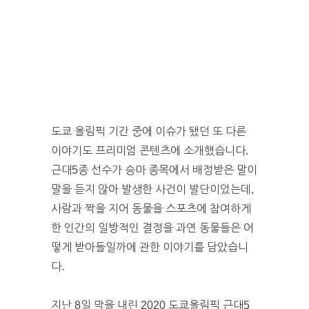
도쿄 올림픽 기간 중에 이슈가 됐던 또 다른
이야기도 프리미엄 콘텐츠에 소개했습니다.
근대5종 선수가 승마 종목에서 배정받은 말이
말을 듣지 않아 발생한 사건이 발단이었는데,
사람과 짝을 지어 동물을 스포츠에 참여하게
한 인간의 일방적인 결정을 과연 동물들은 어
떻게 받아들일까에 관한 이야기를 담았습니
다.
지난 8일 막을 내린 2020 도쿄올림픽 근대5