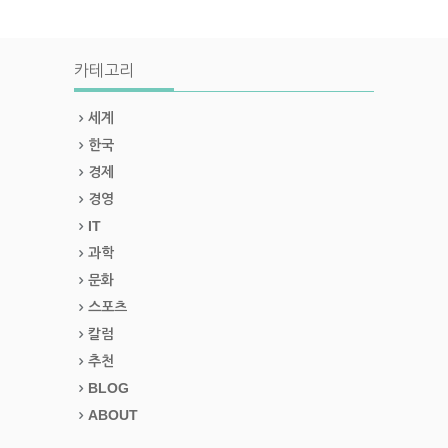
카테고리
세계
한국
경제
경영
IT
과학
문화
스포츠
칼럼
추천
BLOG
ABOUT