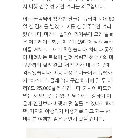
서 비행 전 일정 기간 격리는 의무입니다.
이번 올림픽에 참가한 말들은 유럽에 모여 60
일 간 검사를 받았고, 이동 전 일주일간 격리
됐습니다. 마침내 벨기에 리에주에 모인 말들
은 에미레이트항공 화물기 19대에 실려 두바
이를 거쳐 도쿄에 도착했습니다. 하네다 공항
에 내려서는 트럭에 실려 올림픽 선수촌의 마
구간까지 실려 왔고, 경기 기간 내내 이곳에
격리됐습니다. 이동 비용은 미국에서 유럽까
지 “비즈니스 클래스(마구간 하나에 말 두 마
리)”로 25,000달러 선입니다. 기사에 따르면
말은 서서도 잘 수 있고, 탈수에도 강하기 때
문에 인간보다 비행이 덜 힘들 수 있다고 하지
만, 자연의 야생마가 비행기를 타고 지구 반
바퀴를 여행할 일은 당연히 없을 겁니다.