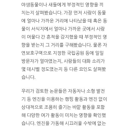
야생동물이나 새들에게 부정적인 영향을 끼
치는지 살펴봤습니다. 가장 먼저 사람이 동물
에 얼마나 가까운 거리에 나타났을 때 혹은 동
물이 서식지에서 얼마나 가까운 곳에서 사람
이 머물다 간 흔적을 감지했을 때 부정적인 영
향을 받는지 그 거리를 구해봤습니다. 물론 자
연보호구역으로 지정한 국립공원 등에 일일
방문자가 얼마였는지, 사람들의 대화 소리가
몇 데시벨 정도였는지 등 다른 요인도 살펴봤
습니다.
우리가 검토한 논문들은 자동차나 소형 발전
기 등 엔진을 이용하는 캠핑 활동과 엔진 없이
상대적으로 조용히 즐기는 바깥 활동을 포함
해 다양한 여가 활동이 미치는 영향을 확인했
습니다. 엔진을 가동해 시끄러울 수밖에 없는