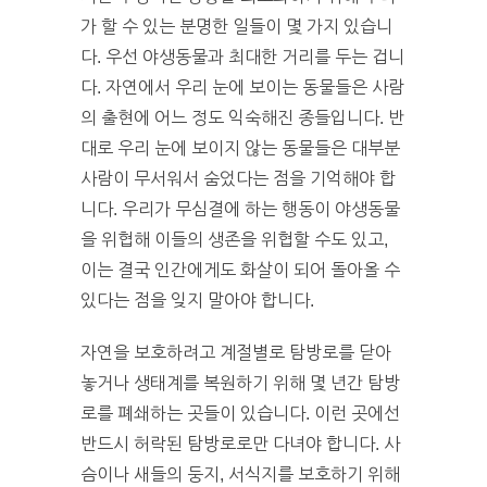
가 할 수 있는 분명한 일들이 몇 가지 있습니
다. 우선 야생동물과 최대한 거리를 두는 겁니
다. 자연에서 우리 눈에 보이는 동물들은 사람
의 출현에 어느 정도 익숙해진 종들입니다. 반
대로 우리 눈에 보이지 않는 동물들은 대부분
사람이 무서워서 숨었다는 점을 기억해야 합
니다. 우리가 무심결에 하는 행동이 야생동물
을 위협해 이들의 생존을 위협할 수도 있고,
이는 결국 인간에게도 화살이 되어 돌아올 수
있다는 점을 잊지 말아야 합니다.
자연을 보호하려고 계절별로 탐방로를 닫아
놓거나 생태계를 복원하기 위해 몇 년간 탐방
로를 폐쇄하는 곳들이 있습니다. 이런 곳에선
반드시 허락된 탐방로로만 다녀야 합니다. 사
슴이나 새들의 둥지, 서식지를 보호하기 위해