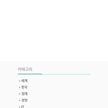
카테고리
세계
한국
경제
경영
IT