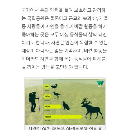
국가에서 돈과 인력을 들여 보호하고 관리하
는 국립공원은 물론이고 근교의 숲과 산, 개울
등 사람들이 자연을 즐기며 바깥 활동을 하기
좋아하는 곳은 모두 야생 동식물의 삶의 터전
이기도 합니다. 자연은 인간이 독점할 수 있는
대상이 아니라는 점을 기억하며, 바깥 활동을
하더라도 자연을 함께 쓰는 동식물에 피해를
덜 끼치는 방법을 고민해야 합니다.
사람의 여가 활동은 야생동물에 영향을