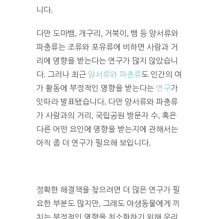
니다.
다만 도마뱀, 개구리, 거북이, 뱀 등 양서류와
파충류는 조류와 포유류에 비하면 사람과 거
리에 영향을 받는다는 연구가 많지 않았습니
다. 그러나 최근
양서류와 파충류
도 인간의 여
가 활동에 부정적인 영향을 받는다는
연구
가
잇따라 발표됐습니다. 다만 양서류와 파충류
가 사람과의 거리, 국립공원 방문자 수, 혹은
다른 어떤 요인에 영향을 받는지에 관해서는
아직 좀 더 연구가 필요해 보입니다.
정확한 해결책을 찾으려면 더 많은 연구가 필
요한 부분도 많지만, 그래도 야생동물에게 끼
치는 부정적인 영향을 최소화하기 위해 우리