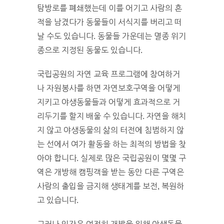
탐방로를 폐쇄했는데 이를 어기고 사람의 흔
적을 남겼다가 동물들이 서식지를 버리고 떠
날 수도 있습니다. 동물들 가운데는 멸종 위기
종으로 지정된 동물도 있습니다.
국립공원의 자연 교육 프로그램에 참여하거
나 자원봉사를 하면 자연보호구역을 어떻게
지키고 야생동물들과 어떻게 효과적으로 거
리두기를 할지 배울 수 있습니다. 자연을 해치
지 않고 야생동물의 삶의 터전에 침범하지 않
는 선에서 여가 활동을 하는 최적의 방법을 찾
아야 합니다. 실제로 많은 국립공원이 몇몇 구
역은 개방해 캠핑객을 받는 동안 다른 구역은
사람의 출입을 금지해 생태계를 보전, 복원하
고 있습니다.