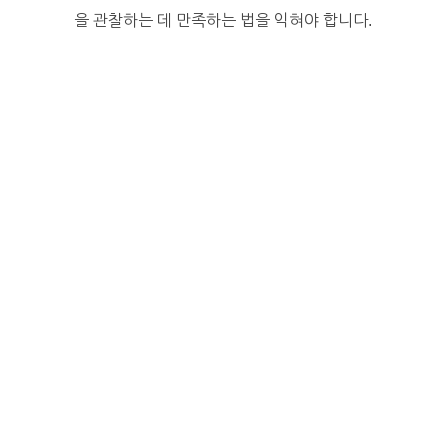
을 관찰하는 데 만족하는 법을 익혀야 합니다.