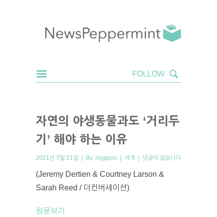
자연의 야생동물과도 ‘거리두
기’ 해야 하는 이유
2021년 7월 21일 | By:
ingppoo
|
세계
|
댓글이 없습니다
(Jeremy Dertien & Courtney Larson &
Sarah Reed / 더컨버세이션)
원문보기