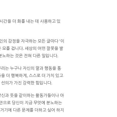
시간을 더 화를 내는 데 사용하고 있
타인의 감정을 자극하는 모든 글마다 ‘이
 모를 겁니다. 세상의 어떤 잘못을 발
분노하는 것은 전혀 다른 일입니다.
우리는 누구나 자신의 말과 행동을 통
을 더 행복하게, 스스로 더 가치 있고
 선의가 가진 강력한 힘입니다.
 당신과 뜻을 같이하는 활동가들이나 아
유만으로 당신이 지금 무엇에 분노하는
 거기에 다른 문제를 더하고 싶어 하지