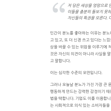
저 당은 세상을 엉망으로 
이들을 충분히 돌보지 못하
자신들의 특권을 모른다. 
인간이 분노를 좋아하는 이유는 분노하
고 있고, 또 더 신경 쓰고 있다는 
상을 바꿀 수 있는 위업을 이루기에 
것은 자신의 의견이 아니라 사실을 말
고 말합니다.
이는 심각한 수준의 오만입니다.
그러나 오늘날 분노가 가진 가장 큰 
행동하게 만드는 강력한 감정이기 때문
법을 택합니다. 기업도 이를 이용합니
는 사회적으로 의식 있는 소비자들을