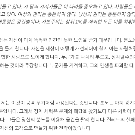
만들고 있다. 저 당의 지지자들은 이 나라를 증오하고 있다. 사람들은
고 있다. 여성의 권리는 충분하지 않다. 남성의 권리는 충분하지 않다
대통령은 강간범이다. 자본주의는 상위 1%를 제외한 모든 이를 착취하
는 자신이 마치 똑똑한 인간인 듯한 느낌을 받기 때문입니다. 분노는
느낌을 들게 합니다. 자신을 세상이 어떻게 개선되어야 할지 아는 사람
적합한 사람으로 보이게 합니다. 누군가를 나치라 부르고, 성차별주의
하는 것이라 주장합니다. 누군가를 지적하고, 그의 인생을 파괴할 때
문제는 이것이 공격 무기처럼 사용된다는 것입니다. 분노는 마치 광기
입니다. 그래서 정치 세력은 문제의 해답을 찾기보다 다른 세력에 
다. 그들은 당신의 분노를 이용해 물건을 팔려 합니다. 질레트의 실
 자신의 고객으로 만들기 위한 전략이었습니다.