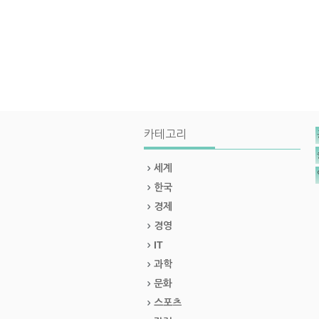
카테고리
세계
한국
경제
경영
IT
과학
문화
스포츠