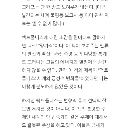
그래프는 단 한 장도 보여주지 않는다. (매년
발간되는 세계 불평등 보고서 등 이에 관한 자
료는 셀 수 없이 많다.)
팩트풀니스에 대한 소감을 한마디로 말하자
면, 바로 “양가적”이다. 이 책이 보여주는 인류
의 발전과 백신, 교육, 수명 등의 다양한 통계
로 드러나는 그들의 에너지와 열정에는 감탄
하지 않을 수 없다. 만약 이 책의 제목이 “팩트
풀니스: 세계의 긍정적 변화들”이었다면 나는
이렇게 분노하지 않았을 것이다.
하지만 팩트풀니스는 편향적 통계 선택의 잘
못만 저지른 것이 아니다. 이 책의 분명한 주
제인 세계의 인구 증가와 같은 주제에 대해서
도 잘못된 주장을 하고 있다. 이들은 금세기