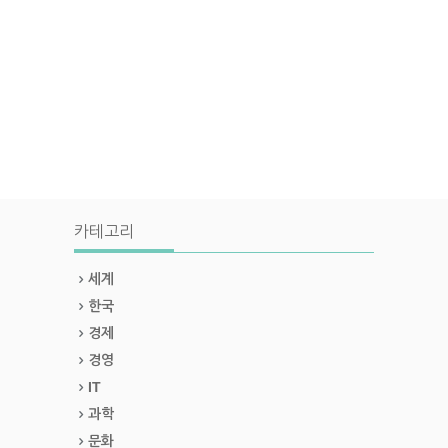
카테고리
세계
한국
경제
경영
IT
과학
문화