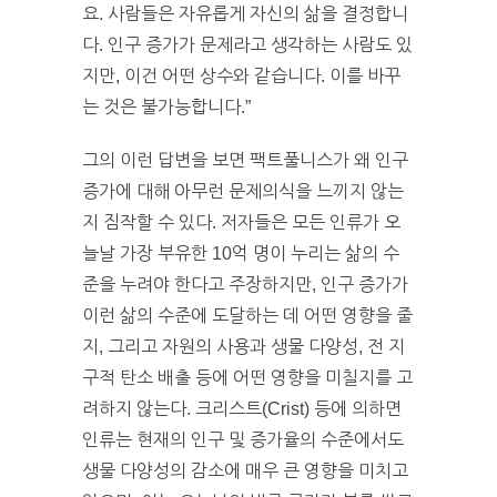
요. 사람들은 자유롭게 자신의 삶을 결정합니
다. 인구 증가가 문제라고 생각하는 사람도 있
지만, 이건 어떤 상수와 같습니다. 이를 바꾸
는 것은 불가능합니다.”
그의 이런 답변을 보면 팩트풀니스가 왜 인구
증가에 대해 아무런 문제의식을 느끼지 않는
지 짐작할 수 있다. 저자들은 모든 인류가 오
늘날 가장 부유한 10억 명이 누리는 삶의 수
준을 누려야 한다고 주장하지만, 인구 증가가
이런 삶의 수준에 도달하는 데 어떤 영향을 줄
지, 그리고 자원의 사용과 생물 다양성, 전 지
구적 탄소 배출 등에 어떤 영향을 미칠지를 고
려하지 않는다. 크리스트(Crist) 등에 의하면
인류는 현재의 인구 및 증가율의 수준에서도
생물 다양성의 감소에 매우 큰 영향을 미치고