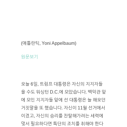
(애틀란틱, Yoni Appelbaum)
원문보기
오늘 6일, 트럼프 대통령은 자신의 지지자들
을 수도 워싱턴 D.C.에 모았습니다. 백악관 앞
에 모인 지지자들 앞에 선 대통령은 늘 해오던
거짓말을 또 했습니다. 자신이 11월 선거에서
이겼고, 자신의 승리를 찬탈해가려는 세력에
맞서 필요하다면 특단의 조치를 취해야 한다