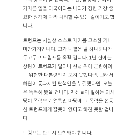
저지른 일을 미국이라는 나라가 정한 가장 중
요한 원칙에 따라 처리할 수 있는 길이기도 합
니다.
트럼프는 사실상 스스로 자기를 고소한 거나
마찬가지입니다. 그가 내뱉은 말 하나하나가
두고두고 트럼프를 옥죌 겁니다. 1년 전에는
상원이 트럼프가 얼마나 헌법 위에 군림하려
는 위험한 대통령인지 보지 못했다면, 그래서
하원이 통과시킨 탄핵안을 부결했다면, 오늘
은 똑똑히 봤을 겁니다. 자신들이 일하는 의사
당이 폭력으로 얼룩진 마당에 그 폭력을 선동
한 트럼프에게 잘못이 없다고 하진 못할 겁니
다.
트럼프는 반드시 탄핵돼야 합니다.