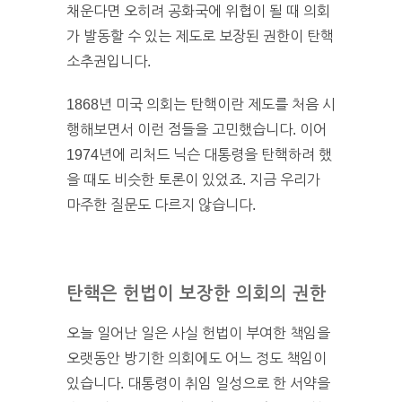
채운다면 오히려 공화국에 위협이 될 때 의회
가 발동할 수 있는 제도로 보장된 권한이 탄핵
소추권입니다.
1868년 미국 의회는 탄핵이란 제도를 처음 시
행해보면서 이런 점들을 고민했습니다. 이어
1974년에 리처드 닉슨 대통령을 탄핵하려 했
을 때도 비슷한 토론이 있었죠. 지금 우리가
마주한 질문도 다르지 않습니다.
탄핵은 헌법이 보장한 의회의 권한
오늘 일어난 일은 사실 헌법이 부여한 책임을
오랫동안 방기한 의회에도 어느 정도 책임이
있습니다. 대통령이 취임 일성으로 한 서약을