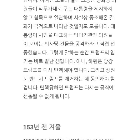
습니다. 어쩌면 오늘의 일은 그동안 공화당 의
원들이 막무가내로 구는 대통령을 제지하지
않고 침묵으로 일관하며 사실상 동조해온 결
과가 극적으로 나타난 것일지도 모릅니다. 대
통령이 시민을 대표하는 입법기관인 의원들
이 모이는 의사당 건물을 공격하라고 직접 선
동했습니다. 그렇게 말하는 순간 트럼프의 임
기는 바로 끝난 셈입니다. 아니, 하원은 당장
트럼프를 다시 탄핵해야 합니다. 그리고 상원
도 반드시 트럼프를 제거하는 데 동의해야 할
겁니다. 탄핵당하면 트럼프는 다시는 공직에
선출될 수 없게 됩니다.
153년 전 겨울