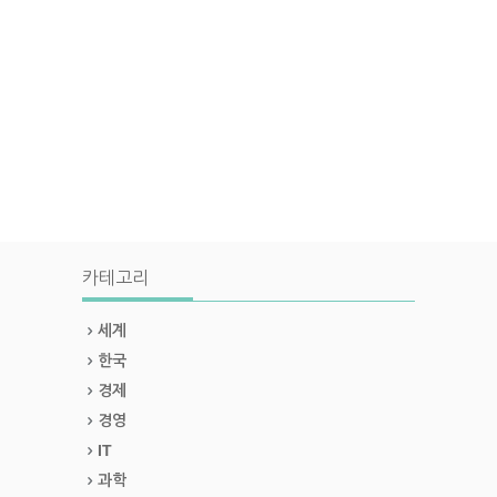
카테고리
세계
한국
경제
경영
IT
과학