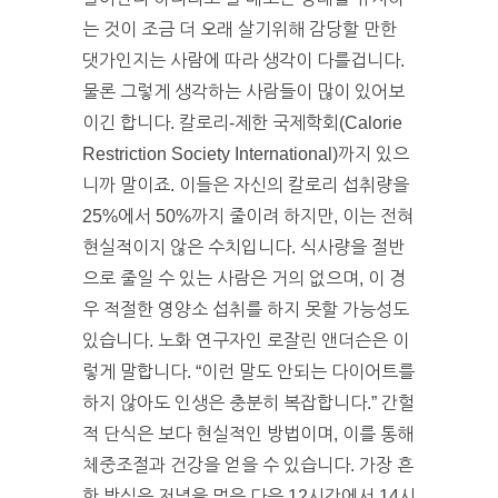
는 것이 조금 더 오래 살기위해 감당할 만한
댓가인지는 사람에 따라 생각이 다를겁니다.
물론 그렇게 생각하는 사람들이 많이 있어보
이긴 합니다. 칼로리-제한 국제학회(Calorie
Restriction Society International)까지 있으
니까 말이죠. 이들은 자신의 칼로리 섭취량을
25%에서 50%까지 줄이려 하지만, 이는 전혀
현실적이지 않은 수치입니다. 식사량을 절반
으로 줄일 수 있는 사람은 거의 없으며, 이 경
우 적절한 영양소 섭취를 하지 못할 가능성도
있습니다. 노화 연구자인 로잘린 앤더슨은 이
렇게 말합니다. “이런 말도 안되는 다이어트를
하지 않아도 인생은 충분히 복잡합니다.” 간헐
적 단식은 보다 현실적인 방법이며, 이를 통해
체중조절과 건강을 얻을 수 있습니다. 가장 흔
한 방식은 저녁을 먹은 다음 12시간에서 14시