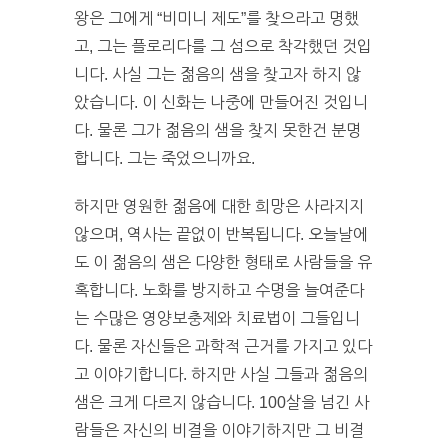
왕은 그에게 “비미니 제도”를 찾으라고 명했
고, 그는 플로리다를 그 섬으로 착각했던 것입
니다. 사실 그는 젊음의 샘을 찾고자 하지 않
았습니다. 이 신화는 나중에 만들어진 것입니
다. 물론 그가 젊음의 샘을 찾지 못한건 분명
합니다. 그는 죽었으니까요.
하지만 영원한 젊음에 대한 희망은 사라지지
않으며, 역사는 끝없이 반복됩니다. 오늘날에
도 이 젊음의 샘은 다양한 형태로 사람들을 유
혹합니다. 노화를 방지하고 수명을 늘여준다
는 수많은 영양보충제와 치료법이 그들입니
다. 물론 자신들은 과학적 근거를 가지고 있다
고 이야기합니다. 하지만 사실 그들과 젊음의
샘은 크게 다르지 않습니다. 100살을 넘긴 사
람들은 자신의 비결을 이야기하지만 그 비결