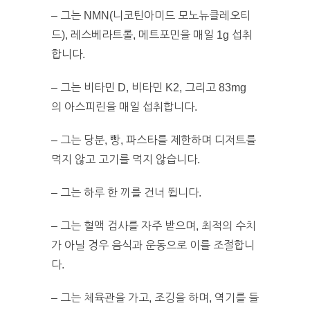
– 그는 NMN(니코틴아미드 모노뉴클레오티
드), 레스베라트롤, 메트포민을 매일 1g 섭취
합니다.
– 그는 비타민 D, 비타민 K2, 그리고 83mg
의 아스피린을 매일 섭취합니다.
– 그는 당분, 빵, 파스타를 제한하며 디저트를
먹지 않고 고기를 먹지 않습니다.
– 그는 하루 한 끼를 건너 뜁니다.
– 그는 혈액 검사를 자주 받으며, 최적의 수치
가 아닐 경우 음식과 운동으로 이를 조절합니
다.
– 그는 체육관을 가고, 조깅을 하며, 역기를 들