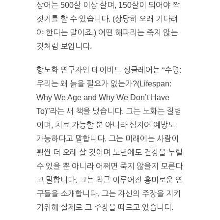
상어는 500살 이상 살며, 150살이 되어야 짝
짓기를 할 수 있습니다. (상당히 오래 기다려
야 한다는 말이죠.) 어떤 해파리는 죽지 않는
것처럼 보입니다.
항노화 연구자인 데이비드 싱클레어는 “수명:
우리는 왜 늙을 필요가 없는가?(Lifespan:
Why We Age and Why We Don’t Have
To)”라는 새 책을 냈습니다. 그는 노화는 질병
이며, 치료 가능할 뿐 아니라 심지어 예방도
가능하다고 말합니다. 그는 미래에는 사람이
훨씬 더 오래 살 것이며 노년에도 건강을 누릴
수 있을 뿐 아니라 어쩌면 죽지 않을지 모른다
고 말합니다. 그는 최근 이루어진 흥미로운 연
구들을 소개합니다. 그는 자신의 주장을 지키
기위해 실제로 그 주장을 따르고 있습니다.