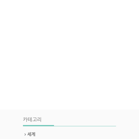
카테고리
세계