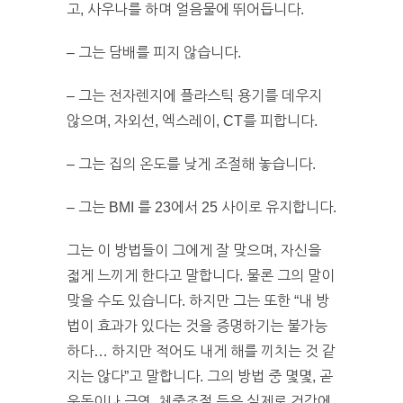
고, 사우나를 하며 얼음물에 뛰어듭니다.
– 그는 담배를 피지 않습니다.
– 그는 전자렌지에 플라스틱 용기를 데우지
않으며, 자외선, 엑스레이, CT를 피합니다.
– 그는 집의 온도를 낮게 조절해 놓습니다.
– 그는 BMI 를 23에서 25 사이로 유지합니다.
그는 이 방법들이 그에게 잘 맞으며, 자신을
젋게 느끼게 한다고 말합니다. 물론 그의 말이
맞을 수도 있습니다. 하지만 그는 또한 “내 방
법이 효과가 있다는 것을 증명하기는 불가능
하다… 하지만 적어도 내게 해를 끼치는 것 같
지는 않다”고 말합니다. 그의 방법 중 몇몇, 곧
운동이나 금연, 체중조절 등은 실제로 건강에