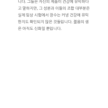
니다. 그들은 자신의 제품이 건강에 유익하다
고 말하지만, 그 성분과 이들의 조합 대부분은
실제 임상 시험에서 장수는 커녕 건강에 유익
한지도 확인되지 않은 것들입니다. 젊음의 샘
은 아직도 신화일 뿐입니다.