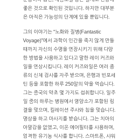
좋은 것으로 확인된 것입니다. 하지만 대부분
은 아직은 가능성의 단계에 있을 뿐입니다.
그의 이야기는 “노화와 질병(Fantastic
Voyage)”에서 과학이 인간을 죽지 않게 만들
때까지 자신의 수명을 연장시키기 위해 다양
한 방법을 사용하고 있다고 말한 레이 커즈와
일을 연상시킵니다. 레이 커즈와일은 여러 종
류의 신체 검사를 자주 받으며, 은행과 빈포세
틴 등을 포함한 하루 250알의 약을 먹습니다.
그는 중국의 약초 몇 가지도 섭취합니다. 일주
일 중의 하루는 병원에서 영양소가 포함된 링
겔을 맞으며, 킬레이션 주사와 침을 맞습니다.
명상을 하고 마사지를 받습니다. 그는 치아의
아말감을 없앴고, 이온 에어필터를 사용하며,
엄격한 유기농 식사를 합니다. 스마트폰, 샤워