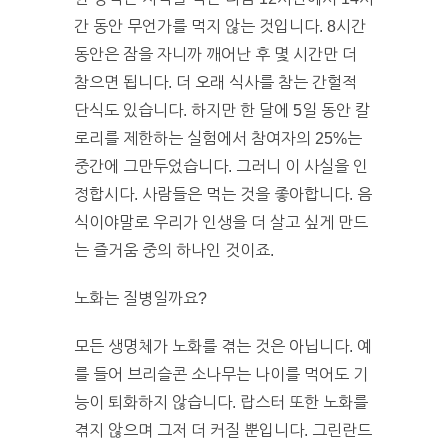
간 동안 무언가를 먹지 않는 것입니다. 8시간
동안은 잠을 자니까 깨어난 후 몇 시간만 더
참으면 됩니다. 더 오래 식사를 참는 간헐적
단식도 있습니다. 하지만 한 달에 5일 동안 칼
로리를 제한하는 실험에서 참여자의 25%는
중간에 그만두었습니다. 그러니 이 사실을 인
정합시다. 사람들은 먹는 것을 좋아합니다. 음
식이야말로 우리가 인생을 더 살고 싶게 만드
는 즐거움 중의 하나인 것이죠.
노화는 질병일까요?
모든 생명체가 노화를 겪는 것은 아닙니다. 예
를 들어 브리슬콘 소나무는 나이를 먹어도 기
능이 퇴화하지 않습니다. 랍스터 또한 노화를
겪지 않으며 그저 더 커질 뿐입니다. 그린란드