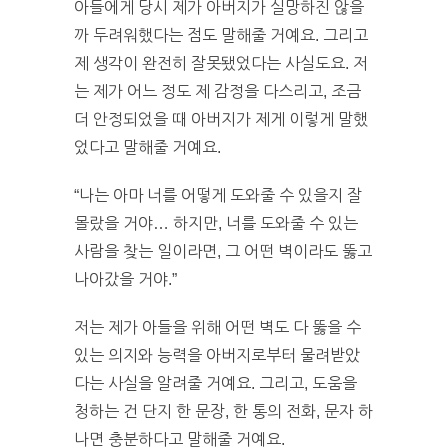
아들에게 당시 제가 아버지가 실망하진 않을
까 두려워했다는 점도 말해줄 거예요. 그리고
제 생각이 완전히 잘못됐었다는 사실도요. 저
는 제가 어느 정도 제 감정을 다스리고, 조금
더 안정되었을 때 아버지가 제게 이렇게 말했
었다고 말해줄 거예요.
“나는 아마 너를 어떻게 도와줄 수 있을지 잘
몰랐을 거야… 하지만, 너를 도와줄 수 있는
사람을 찾는 일이라면, 그 어떤 벽이라도 뚫고
나아갔을 거야.”
저는 제가 아들을 위해 어떤 벽도 다 뚫을 수
있는 의지와 능력을 아버지로부터 물려받았
다는 사실을 알려줄 거예요. 그리고, 도움을
청하는 건 단지 한 문장, 한 통의 전화, 문자 하
나면 충분하다고 말해줄 거예요.