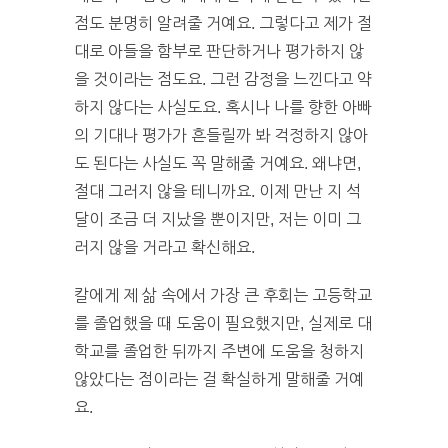
점도 분명히 알려줄 거예요. 그렇다고 제가 절
대로 아들을 함부로 판단하거나 평가하지 않
을 것이라는 점도요. 그런 감정을 느낀다고 약
하지 않다는 사실도요. 혹시나 나를 향한 아빠
의 기대나 평가가 흔들릴까 봐 걱정하지 않아
도 된다는 사실도 꼭 말해줄 거예요. 왜냐면,
절대 그러지 않을 테니까요. 이제 만난 지 석
달이 조금 더 지났을 뿐이지만, 저는 이미 그
러지 않을 거라고 확신해요.
칼에게 제 삶 속에서 가장 큰 후회는 고등학교
를 졸업했을 때 도움이 필요했지만, 실제로 대
학교를 졸업한 뒤까지 주변에 도움을 청하지
않았다는 점이라는 걸 확실하게 말해줄 거예
요.