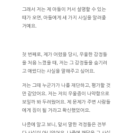
그래서 저는 제 아들이 커서 설명할 수 있는
때가 오면, 아들에게 세 가지 사실을 알려줄
거예요.
첫 번째로, 제가 어렸을 당시, 우울한 감정들
을 처음 느꼈을 때, 저는 그 감정들을 숨기려
고 애썼다는 사실을 말해주고 싶어요.
저는 그때 누군가가 나를 재단하고, 평가할 것
만 같았어요. 저는 저의 우울증이 나약함으로
보일까 봐 두려웠어요. 제 문제가 주변 사람들
에게 짐이 될 거라고 확신했었어요.
나중에 알고 보니, 앞서 말한 걱정들은 전부
다 사실이 아니었어요. 나중에 깨달은 그 사실