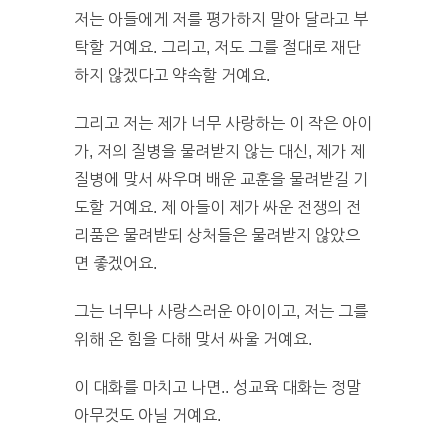
저는 아들에게 저를 평가하지 말아 달라고 부
탁할 거예요. 그리고, 저도 그를 절대로 재단
하지 않겠다고 약속할 거예요.
그리고 저는 제가 너무 사랑하는 이 작은 아이
가, 저의 질병을 물려받지 않는 대신, 제가 제
질병에 맞서 싸우며 배운 교훈을 물려받길 기
도할 거예요. 제 아들이 제가 싸운 전쟁의 전
리품은 물려받되 상처들은 물려받지 않았으
면 좋겠어요.
그는 너무나 사랑스러운 아이이고, 저는 그를
위해 온 힘을 다해 맞서 싸울 거예요.
이 대화를 마치고 나면.. 성교육 대화는 정말
아무것도 아닐 거예요.