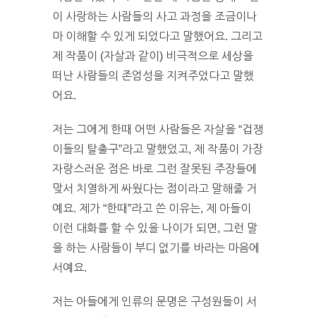
이 사랑하는 사람들의 사고 과정을 조금이나
마 이해할 수 있게 되었다고 말했어요. 그리고
제 작품이 (자살과 같이) 비극적으로 세상을
떠난 사람들의 존엄성을 지켜주었다고 말했
어요.
저는 그에게 한때 어떤 사람들은 자살을 “겁쟁
이들의 탈출구”라고 말했었고, 제 작품이 가장
자랑스러운 점은 바로 그런 잘못된 주장들에
맞서 치열하게 싸웠다는 점이라고 말해줄 거
예요. 제가 “한때”라고 쓴 이유는, 제 아들이
이런 대화를 할 수 있을 나이가 되면, 그런 말
을 하는 사람들이 부디 없기를 바라는 마음에
서예요.
저는 아들에게 인류의 문명은 구성원들이 서