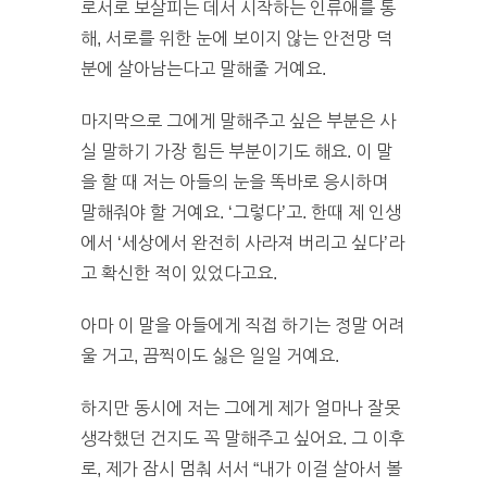
로서로 보살피는 데서 시작하는 인류애를 통
해, 서로를 위한 눈에 보이지 않는 안전망 덕
분에 살아남는다고 말해줄 거예요.
마지막으로 그에게 말해주고 싶은 부분은 사
실 말하기 가장 힘든 부분이기도 해요. 이 말
을 할 때 저는 아들의 눈을 똑바로 응시하며
말해줘야 할 거예요. ‘그렇다’고. 한때 제 인생
에서 ‘세상에서 완전히 사라져 버리고 싶다’라
고 확신한 적이 있었다고요.
아마 이 말을 아들에게 직접 하기는 정말 어려
울 거고, 끔찍이도 싫은 일일 거예요.
하지만 동시에 저는 그에게 제가 얼마나 잘못
생각했던 건지도 꼭 말해주고 싶어요. 그 이후
로, 제가 잠시 멈춰 서서 “내가 이걸 살아서 볼