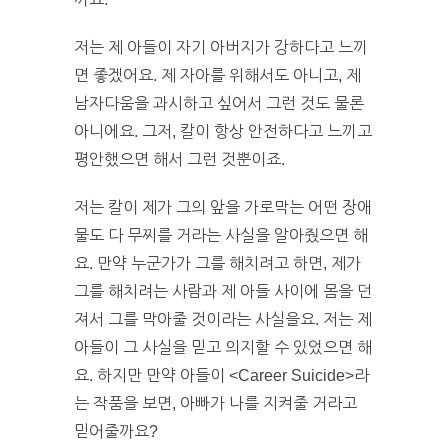
저는 제 아들이 자기 아버지가 강하다고 느끼
면 좋겠어요. 제 자아를 위해서도 아니고, 제
남자다움을 과시하고 싶어서 그런 것도 물론
아니에요. 그저, 칼이 항상 안전하다고 느끼고
평안했으면 해서 그런 것뿐이죠.
저는 칼이 제가 그의 앞을 가로막는 어떤 장애
물도 다 무찌를 거라는 사실을 알아줬으면 해
요. 만약 누군가가 그를 해치려고 하면, 제가
그를 해치려는 사람과 제 아들 사이에 몸을 던
져서 그를 막아줄 것이라는 사실을요. 저는 제
아들이 그 사실을 믿고 의지할 수 있었으면 해
요. 하지만 만약 아들이 <Career Suicide>라
는 작품을 보면, 아빠가 나를 지켜줄 거라고
믿어줄까요?