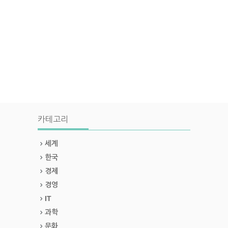
카테고리
세계
한국
경제
경영
IT
과학
문화