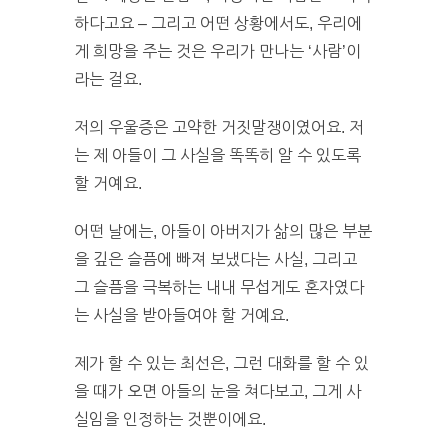
하다고요 – 그리고 어떤 상황에서도, 우리에
게 희망을 주는 것은 우리가 만나는 ‘사람’이
라는 걸요.
저의 우울증은 고약한 거짓말쟁이였어요. 저
는 제 아들이 그 사실을 똑똑히 알 수 있도록
할 거예요.
어떤 날에는, 아들이 아버지가 삶의 많은 부분
을 깊은 슬픔에 빠져 보냈다는 사실, 그리고
그 슬픔을 극복하는 내내 무섭게도 혼자였다
는 사실을 받아들여야 할 거예요.
제가 할 수 있는 최선은, 그런 대화를 할 수 있
을 때가 오면 아들의 눈을 쳐다보고, 그게 사
실임을 인정하는 것뿐이에요.