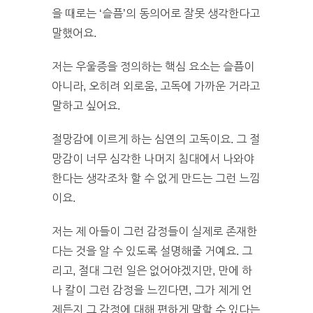
을 때로는 ‘슬픔’의 동의어로 잘못 생각한다고
말했어요.
저는 우울증을 정의하는 핵심 요소는 슬픔이
아니라, 오히려 외로움, 고독에 가까운 거라고
말하고 싶어요.
절망감에 이르게 하는 심연의 고독이요. 그 절
망감이 너무 심각한 나머지 침대에서 나와야
한다는 생각조차 할 수 없게 만드는 그런 느낌
이요.
저는 제 아들이 그런 감정들이 실제로 존재한
다는 것을 알 수 있도록 설명해줄 거예요. 그
리고, 절대 그런 일은 없어야겠지만, 만에 하
나 칼이 그런 감정을 느낀다면, 그가 제게 언
제든지 그 감정에 대해 편하게 말할 수 있다는