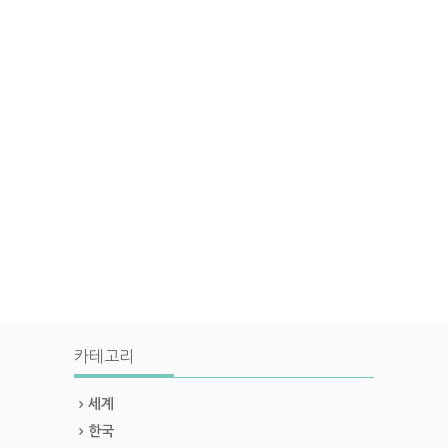
카테고리
세계
한국