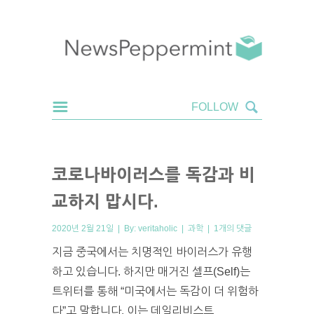
코로나바이러스를 독감과 비
교하지 맙시다.
2020년 2월 21일 | By:
veritaholic
|
과학
|
1개의 댓글
지금 중국에서는 치명적인 바이러스가 유행
하고 있습니다. 하지만 매거진 셀프(Self)는
트위터를 통해 “미국에서는 독감이 더 위험하
다”고 말합니다. 이는 데일리비스트