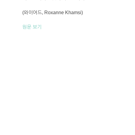
(와이어드, Roxanne Khamsi)
원문 보기