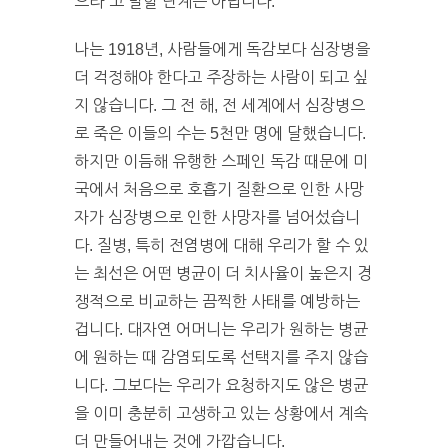
으라”고 말할 단계는 아닙니다.
나는 1918년, 사람들에게 독감보다 심장병을
더 걱정해야 한다고 주장하는 사람이 되고 싶
지 않습니다. 그 전 해, 전 세계에서 심장병으
로 죽은 이들의 수는 5천만 명에 달했습니다.
하지만 이듬해 유행한 스페인 독감 때문에 미
국에서 처음으로 호흡기 질환으로 인한 사망
자가 심장병으로 인한 사망자를 넘어섰습니
다. 질병, 특히 전염병에 대해 우리가 할 수 있
는 최선은 어떤 병균이 더 치사율이 높은지 경
쟁적으로 비교하는 끔찍한 사태를 예방하는
겁니다. 대자연 어머니는 우리가 원하는 병균
에 원하는 때 감염되도록 선택지를 주지 않습
니다. 그보다는 우리가 요청하지도 않은 병균
을 이미 충분히 고생하고 있는 상황에서 계속
더 만들어내는 것에 가깝습니다.