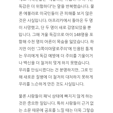
독감은 더 위험하다”는 말을 반복했습니다. 물
론 에볼라로 미국인들이 큰 피해를 보지 않은
것은 사실입니다. 아프리카에서 돌아온 두 명
이 사망했고, 단 두 명이 새로 감염되었을 뿐
입니다. 그해 겨울 독감으로 아이 148명을 포
함해 수천 명의 어른이 목숨을 잃었습니다. 하
지만 이런 ‘그쪽이야말로주의’에 인용된 통계
는 우리에게 독감 예방에 더 주의를 기울이거
나 백신을 더 철저히 맞게 하지 못했습니다.
우리를 안심시켰다는 건 분명하지만, 그로 인
해 새로운 질병에 더 철저히 대처하지 못하게
우리를 느슨하게 만든 것도 사실입니다.
물론 사람들이 패닉 상태에 빠지지 않게 하는
것은 중요한 일입니다. 특히 사람들이 근거 없
는 소문 때문에 공포를 느낄 때는 더욱 그렇습