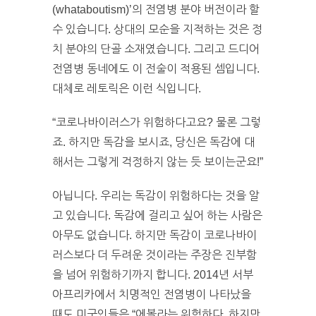
(whataboutism)’의 전염병 분야 버전이라 할
수 있습니다. 상대의 모순을 지적하는 것은 정
치 분야의 단골 소재였습니다. 그리고 드디어
전염병 동네에도 이 전술이 적용된 셈입니다.
대체로 레토릭은 이런 식입니다.
“코로나바이러스가 위험하다고요? 물론 그렇
죠. 하지만 독감을 보시죠, 당신은 독감에 대
해서는 그렇게 걱정하지 않는 듯 보이는군요!”
아닙니다. 우리는 독감이 위험하다는 것을 알
고 있습니다. 독감에 걸리고 싶어 하는 사람은
아무도 없습니다. 하지만 독감이 코로나바이
러스보다 더 두려운 것이라는 주장은 진부함
을 넘어 위험하기까지 합니다. 2014년 서부
아프리카에서 치명적인 전염병이 나타났을
때도 미국인들은 “에볼라는 위험하다. 하지만