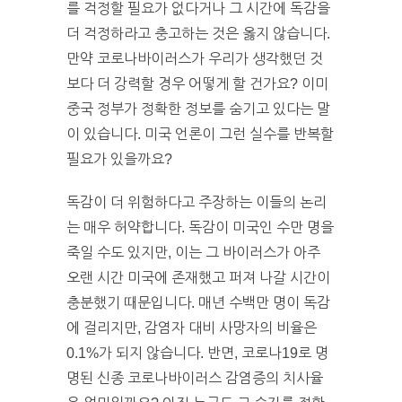
를 걱정할 필요가 없다거나 그 시간에 독감을
더 걱정하라고 충고하는 것은 옳지 않습니다.
만약 코로나바이러스가 우리가 생각했던 것
보다 더 강력할 경우 어떻게 할 건가요? 이미
중국 정부가 정확한 정보를 숨기고 있다는 말
이 있습니다. 미국 언론이 그런 실수를 반복할
필요가 있을까요?
독감이 더 위험하다고 주장하는 이들의 논리
는 매우 허약합니다. 독감이 미국인 수만 명을
죽일 수도 있지만, 이는 그 바이러스가 아주
오랜 시간 미국에 존재했고 퍼져 나갈 시간이
충분했기 때문입니다. 매년 수백만 명이 독감
에 걸리지만, 감염자 대비 사망자의 비율은
0.1%가 되지 않습니다. 반면, 코로나19로 명
명된 신종 코로나바이러스 감염증의 치사율