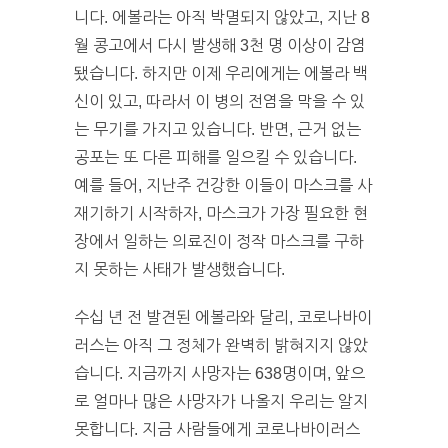
니다. 에볼라는 아직 박멸되지 않았고, 지난 8
월 콩고에서 다시 발생해 3천 명 이상이 감염
됐습니다. 하지만 이제 우리에게는 에볼라 백
신이 있고, 따라서 이 병의 전염을 막을 수 있
는 무기를 가지고 있습니다. 반면, 근거 없는
공포는 또 다른 피해를 일으킬 수 있습니다.
예를 들어, 지난주 건강한 이들이 마스크를 사
재기하기 시작하자, 마스크가 가장 필요한 현
장에서 일하는 의료진이 정작 마스크를 구하
지 못하는 사태가 발생했습니다.
수십 년 전 발견된 에볼라와 달리, 코로나바이
러스는 아직 그 정체가 완벽히 밝혀지지 않았
습니다. 지금까지 사망자는 638명이며, 앞으
로 얼마나 많은 사망자가 나올지 우리는 알지
못합니다. 지금 사람들에게 코로나바이러스