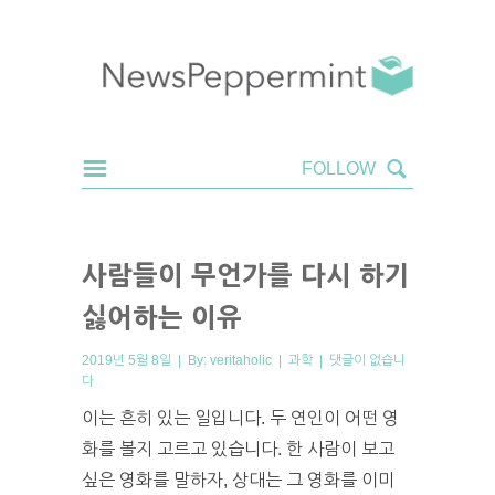
사람들이 무언가를 다시 하기
싫어하는 이유
2019년 5월 8일 | By:
veritaholic
|
과학
|
댓글이 없습니
다
이는 흔히 있는 일입니다. 두 연인이 어떤 영
화를 볼지 고르고 있습니다. 한 사람이 보고
싶은 영화를 말하자, 상대는 그 영화를 이미