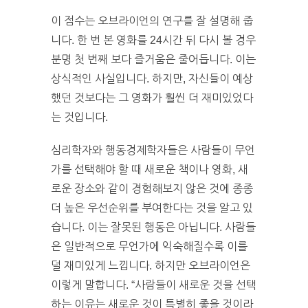
이 점수는 오브라이언의 연구를 잘 설명해 줍
니다. 한 번 본 영화를 24시간 뒤 다시 볼 경우
분명 첫 번째 보다 즐거움은 줄어듭니다. 이는
상식적인 사실입니다. 하지만, 자신들이 예상
했던 것보다는 그 영화가 훨씬 더 재미있었다
는 것입니다.
심리학자와 행동경제학자들은 사람들이 무언
가를 선택해야 할 때 새로운 책이나 영화, 새
로운 장소와 같이 경험해보지 않은 것에 종종
더 높은 우선순위를 부여한다는 것을 알고 있
습니다. 이는 잘못된 행동은 아닙니다. 사람들
은 일반적으로 무언가에 익숙해질수록 이를
덜 재미있게 느낍니다. 하지만 오브라이언은
이렇게 말합니다. “사람들이 새로운 것을 선택
하는 이유는 새로운 것이 특별히 좋을 것이라