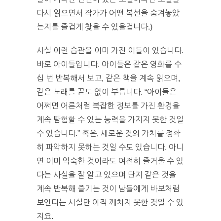
다시 읽으면서 작가가 어떤 복선을 숨겨놓았
는지를 즐겁게 찾을 수 있을겁니다.)
사실 이런 습관을 이미 가진 이들이 있습니다.
바로 아이들입니다. 아이들은 같은 영화를 수
십 번 반복해서 보고, 같은 책을 계속 읽으며,
같은 노래를 끝도 없이 부릅니다. “아이들은
어쩌면 어른처럼 복잡한 정보를 가진 환경을
계속 탐험할 수 있는 능력을 가지지 못한 것일
수 있습니다.” 혹은, 새로운 것의 가치를 정확
히 파악하지 못하는 것일 수도 있습니다. 아니
면 이미 익숙한 것이라도 여전히 즐거울 수 있
다는 사실을 잘 알고 있으며 단지 같은 것을
계속 반복해 즐기는 것이 남들에게 바보처럼
보인다는 사실만 아직 깨치지 못한 것일 수 있
지요.