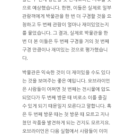
으로 예상했습니다. 한편, 이들은 실제로 일부
관람객에게 박물관을 한 번 더 구경할 것을 요
청하고 두 번째 관람이 얼마나 재미있었는지
를 물었습니다. 그 결과, 실제로 박물관을 한
번 더 본 이들은 두 번째 구경을 거의 첫 번째
구경 만큼이나 재미있는 것으로 평가했습니
다.
박물관은 익숙한 것이 더 재미있을 수도 있다
는 것을 보여주는 좋은 예입니다. 오브라이언
은 사람들이 어쩌면 첫 번째는 전시물에 압도
되었다가 두 번째 방문 때 비로소 이를 즐길
수 있게 되기 때문일지 모른다고 말합니다. 혹
은 두 번째 방문 때는 첫 방문 때 모르고 지나
쳤던 작품을 발견하게 되는 건지도 모르지요.
오브라이언은 다음 실험에서 사람들이 이미