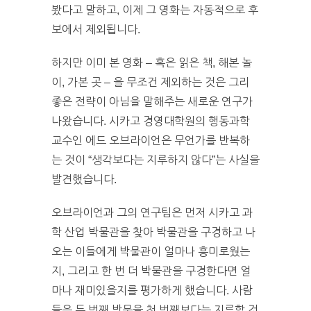
봤다고 말하고, 이제 그 영화는 자동적으로 후
보에서 제외됩니다.
하지만 이미 본 영화 – 혹은 읽은 책, 해본 놀
이, 가본 곳 – 을 무조건 제외하는 것은 그리
좋은 전략이 아님을 말해주는 새로운 연구가
나왔습니다. 시카고 경영대학원의 행동과학
교수인 에드 오브라이언은 무언가를 반복하
는 것이 “생각보다는 지루하지 않다”는 사실을
발견했습니다.
오브라이언과 그의 연구팀은 먼저 시카고 과
학 산업 박물관을 찾아 박물관을 구경하고 나
오는 이들에게 박물관이 얼마나 흥미로웠는
지, 그리고 한 번 더 박물관을 구경한다면 얼
마나 재미있을지를 평가하게 했습니다. 사람
들은 두 번째 방문을 첫 번째보다는 지루할 것