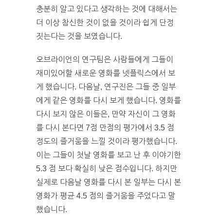
충분히 알고 있다고 생각하는 것에 대해서는
더 이상 참신한 것이 없을 것이라 쉽게 단정
짓는다는 것을 보였습니다.
오브라이언의 연구팀은 사람들에게 그들이
재미있어할 새로운 영화를 넷플릭스에서 보
게 했습니다. 다음날, 연구진은 그들 중 일부
에게 같은 영화를 다시 보게 했습니다. 영화를
다시 보지 않은 이들은, 만약 자신이 그 영화
를 다시 본다면 7점 만점의 평가에서 3.5 점
정도의 즐거움을 느낄 것이라 평가했습니다.
이는 그들이 첫날 영화를 보고 난 후 이야기한
5.3 점 보다 확실히 낮은 점수입니다. 하지만
실제로 다음날 영화를 다시 본 일부는 다시 본
영화가 평균 4.5 점의 즐거움을 주었다고 말
했습니다.