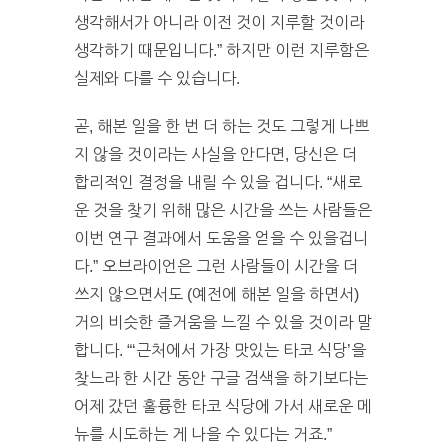
생각해서가 아니라 이전 것이 지루할 것이라
생각하기 때문입니다.” 하지만 이런 지루함은
실제와 다를 수 있습니다.
곧, 해본 일을 한 번 더 하는 것도 그렇게 나쁘
지 않을 것이라는 사실을 안다면, 당신은 더
합리적인 결정을 내릴 수 있을 겁니다. “새로
운 것을 찾기 위해 많은 시간을 쓰는 사람들은
이번 연구 결과에서 도움을 얻을 수 있을겁니
다.” 오브라이언은 그런 사람들이 시간을 더
쓰지 않으면서도 (예전에 해본 일을 하면서)
거의 비슷한 즐거움을 느낄 수 있을 것이라 말
합니다. “‘근처에서 가장 맛있는 타코 식당’을
찾느라 한 시간 동안 구글 검색을 하기보다는
어제 갔던 훌륭한 타코 식당에 가서 새로운 메
뉴를 시도하는 게 나을 수 있다는 거죠.”