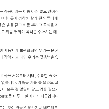
은 적응이라는 이름 아래 쓸모 없어진
며 한 곳에 정착해 살게 된 인류에게
은 밭을 갈고 씨를 뿌리고 곡식을 자
갈고 씨를 뿌리며 곡식을 수확하는 데
주행 자동차가 보편화되면 우리는 운전
에 장착되고 나면 우리는 맞춤법을 잊
음식을 처음부터 재배, 수확할 줄 아
의 없습니다. 가축을 기를 줄 몰라도 고
 이 모든 걸 일일이 알고 있을 필요가
works)를 이루고 살아가기 때문입니다.
 모든 것이 결국은 분산기억 네트워크