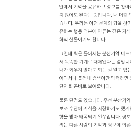
안에서 기억을 공유하고 정보를 찾아내
지 않아도 된다는 뜻입니다. 내 머릿
습니다. 우리는 어떤 문제의 답을 찾
유하는 행동 덕분에 인류는 깊은 지식
화의 산물이기도 합니다.
그런데 최근 들어서는 분산기억 네트워
서 똑똑한 기계로 대체됐다는 점입니
내가 외우지 않아도 되는 걸 알고 있
어디서나 불러내 검색어만 입력하면 
단면을 곧바로 보여줍니다.
물론 단점도 있습니다. 우선 분산기
보조 수단에 지식을 저장하기도 했지만
향을 받아 왜곡되기 일쑤입니다. 정보
리는 다른 사람의 기억과 정보에 의존