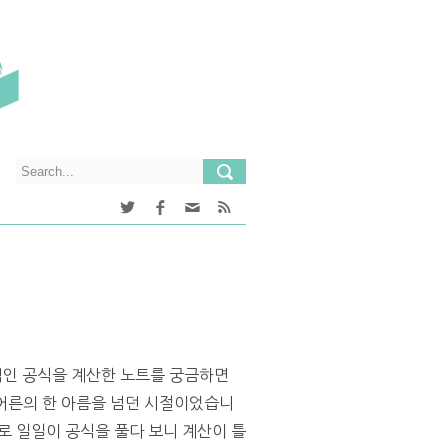
적인 공식을 계산한 노트를 궁금하면
 어른의 한 아름을 넘던 시절이었습니
으로 일일이 공식을 풀다 보니 계산이 틀