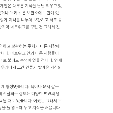
 개인은 대부분 지식을 달달 외우고 있
있거나 책과 같은 보관소에 보관돼 있
이렇게 지식을 나누어 보관하고 서로 공
산기억 네트워크를 꾸린 건 그래서 진
기억하고 보관하는 주체가 다른 사람에
니다. 네트워크 안의 다른 사람들이
너로 불려도 손색이 없을 겁니다. 언제
 우리에게 그간 인류가 쌓아온 지식의
게 형성됐습니다. 책이나 문서 같은
해 전달되는 정보는 다양한 편견의 영
락될 때도 있습니다. 어쨌든 그래서 우
성을 늘 염두에 두고 지식을 배웁니다.