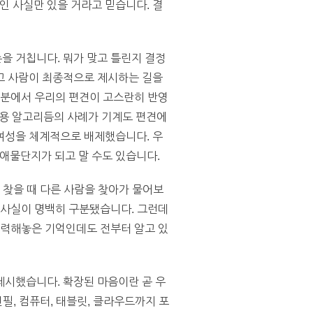
 사실만 있을 거라고 믿습니다. 결
을 거칩니다. 뭐가 맞고 틀린지 결정
고 사람이 최종적으로 제시하는 길을
부분에서 우리의 편견이 고스란히 반영
채용 알고리듬의 사례가 기계도 편견에
여성을 체계적으로 배제했습니다. 우
애물단지가 되고 말 수도 있습니다.
 찾을 때 다른 사람을 찾아가 물어보
 사실이 명백히 구분됐습니다. 그런데
입력해놓은 기억인데도 전부터 알고 있
 제시했습니다. 확장된 마음이란 곧 우
필, 컴퓨터, 태블릿, 클라우드까지 포