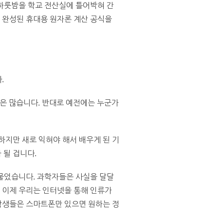
 하룻밤을 학교 전산실에 틀어박혀 간
서 완성된 휴대용 원자론 계산 공식을
.
은 많습니다. 반대로 예전에는 누군가
하지만 새로 익혀야 해서 배우게 된 기
 될 겁니다.
물었습니다. 과학자들은 사실을 달달
. 이제 우리는 인터넷을 통해 인류가
 학생들은 스마트폰만 있으면 원하는 정