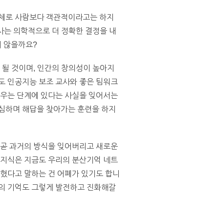
대체로 사람보다 객관적이라고는 하지
의사는 의학적으로 더 정확한 결정을 내
지 않을까요?
 될 것이며, 인간의 창의성이 높아지
도 인공지능 보조 교사와 좋은 팀워크
배우는 단계에 있다는 사실을 잊어서는
의심하며 해답을 찾아가는 훈련을 하지
 곧 과거의 방식을 잊어버리고 새로운
 지식은 지금도 우리의 분산기억 네트
잊혔다고 말하는 건 어폐가 있기도 합니
류의 기억도 그렇게 발전하고 진화해갈