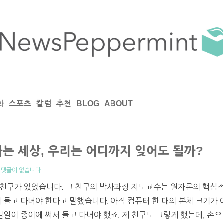
화
스포츠
칼럼
추천
BLOG
ABOUT
하는 세상, 우리는 어디까지 잊어도 될까?
|
댓글이 없습니다
 친구가 있었습니다. 그 친구의 박사과정 지도교수는 원자론의 핵심
서 들고 다녀야 한다고 말했습니다. 아직 컴퓨터 한 대의 본체 크기가
일일이 종이에 써서 들고 다녀야 했죠. 제 친구도 그렇게 했는데, 손