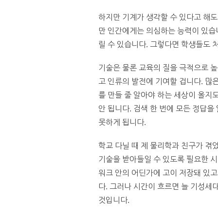
하지만 기계가 생각할 수 있다고 해
만 인간에게는 의심하는 능력이 있습니
릴 수 있습니다. 그렇다면 학생들도
기술은 물론 교육의 질을 극적으로 높
고 인류의 발전에 기여할 겁니다. 많
를 만들 줄 알아야 하는 세상이 올지
안 됩니다. 검색 한 번에 모든 정답
못하게 됩니다.
학교 다닐 때 제 물리학과 친구가 겪
기술을 받아들일 수 있도록 필요한 시
워크 안의 어딘가에 고이 저장돼 있고
다. 그러나 시간이 흐르면 늘 기성세
것입니다.