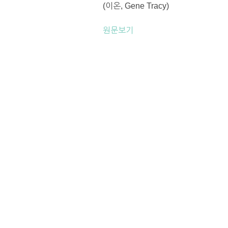
(이온, Gene Tracy)
원문보기