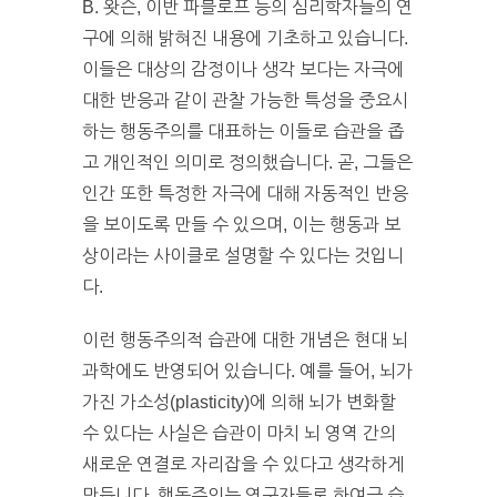
B. 왓슨, 이반 파블로프 등의 심리학자들의 연
구에 의해 밝혀진 내용에 기초하고 있습니다.
이들은 대상의 감정이나 생각 보다는 자극에
대한 반응과 같이 관찰 가능한 특성을 중요시
하는 행동주의를 대표하는 이들로 습관을 좁
고 개인적인 의미로 정의했습니다. 곧, 그들은
인간 또한 특정한 자극에 대해 자동적인 반응
을 보이도록 만들 수 있으며, 이는 행동과 보
상이라는 사이클로 설명할 수 있다는 것입니
다.
이런 행동주의적 습관에 대한 개념은 현대 뇌
과학에도 반영되어 있습니다. 예를 들어, 뇌가
가진 가소성(plasticity)에 의해 뇌가 변화할
수 있다는 사실은 습관이 마치 뇌 영역 간의
새로운 연결로 자리잡을 수 있다고 생각하게
만듭니다. 행동주의는 연구자들로 하여금 습