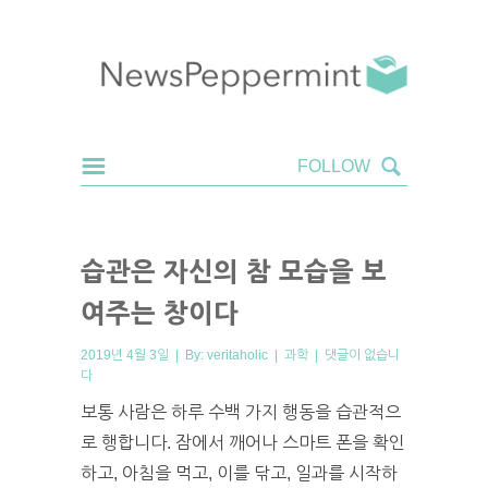
습관은 자신의 참 모습을 보
여주는 창이다
2019년 4월 3일 | By:
veritaholic
|
과학
|
댓글이 없습니
다
보통 사람은 하루 수백 가지 행동을 습관적으
로 행합니다. 잠에서 깨어나 스마트 폰을 확인
하고, 아침을 먹고, 이를 닦고, 일과를 시작하