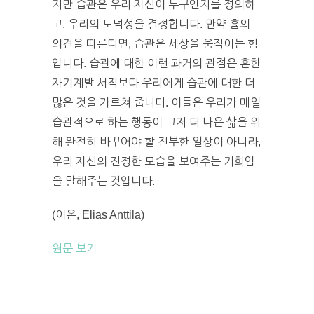
지만 습관은 우리 자신이 누구인지를 정의하
고, 우리의 도덕성을 결정합니다. 만약 흄의
의견을 따른다면, 습관은 세상을 움직이는 힘
입니다. 습관에 대한 이런 과거의 관점은 흔한
자기계발 서적보다 우리에게 습관에 대한 더
많은 것을 가르쳐 줍니다. 이들은 우리가 매일
습관적으로 하는 행동이 그저 더 나은 삶을 위
해 완전히 바꾸어야 할 진부한 일상이 아니라,
우리 자신의 진정한 모습을 보여주는 기회임
을 말해주는 것입니다.
(이온, Elias Anttila)
원문 보기