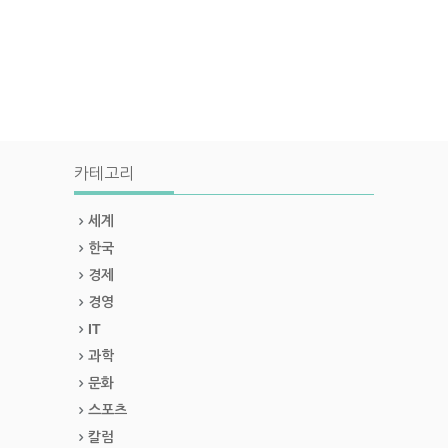
카테고리
세계
한국
경제
경영
IT
과학
문화
스포츠
칼럼