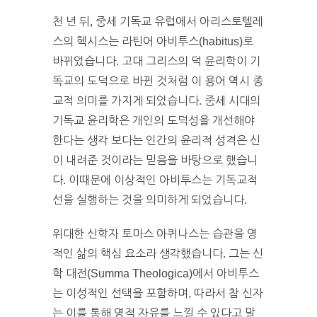
천 년 뒤, 중세 기독교 유럽에서 아리스토텔레
스의 헥시스는 라틴어 아비투스(habitus)로
바뀌었습니다. 고대 그리스의 덕 윤리학이 기
독교의 도덕으로 바뀐 것처럼 이 용어 역시 종
교적 의미를 가지게 되었습니다. 중세 시대의
기독교 윤리학은 개인의 도덕성을 개선해야
한다는 생각 보다는 인간의 윤리적 성격은 신
이 내려준 것이라는 믿음을 바탕으로 했습니
다. 이때문에 이상적인 아비투스는 기독교적
선을 실행하는 것을 의미하게 되었습니다.
위대한 신학자 토마스 아퀴나스는 습관을 영
적인 삶의 핵심 요소라 생각했습니다. 그는 신
학 대전(Summa Theologica)에서 아비투스
는 이성적인 선택을 포함하며, 따라서 참 신자
는 이를 통해 영적 자유를 느낄 수 있다고 말