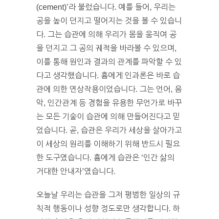
(cement)’라 불렀습니다. 예를 들어, 우리는
공을 높이 던지고 떨어지는 것을 볼 수 있습니
다. 그는 습관에 의해 우리가 몸을 움직여 공
을 던지고 그 공의 궤적을 바라볼 수 있으며,
이를 통해 원인과 결과의 관계를 파악할 수 있
다고 생각했습니다. 흄에게 인과론은 바로 습
관에 의한 연상작용이었습니다. 그는 언어, 음
악, 인간관계 등 경험을 유용한 무언가로 바꾸
는 모든 기술이 습관에 의해 만들어진다고 믿
었습니다. 곧, 습관은 우리가 세상을 살아가고
이 세상의 원리를 이해하기 위해 반드시 필요
한 도구였습니다. 흄에게 습관은 ‘인간 삶의
거대한 안내자’였습니다.
오늘날 우리는 습관을 그저 평범한 일상의 규
칙적 행동이나 성향 정도로만 생각합니다. 하