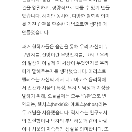
관을 엄밀하게, 정량적으로 다룰 수 있게 만들
었습니다. 하지만 동시에, 다양한 철학적 의미
를 가진 습관을 단순한 개념으로만 생각하게
만들었습니다.
과거 철학자들은 습관을 통해 우리 자신이 누
구인지를, 신앙이란 무엇인지를, 그리고 우리
의 일상이 어떻게 이 세상이 무엇인지를 우리
에게 말해주는지를 생각했습니다. 아리스토
텔레스는 자신의 저서 니코마코스 윤리학에
서 인간과 사물의 특성, 특히 도덕성과 지성을
말하기 위해, 오늘날에는 모두 ‘습관’으로 번
역되는, 헥시스(hexis)와 에토스(ethos)라는
두 개념을 사용했습니다. 헥시스는 친구로서
의 친절함이나 탁자의 부드러움과 같이 사람
이나 사물의 지속적인 성질을 의미합니다. 또