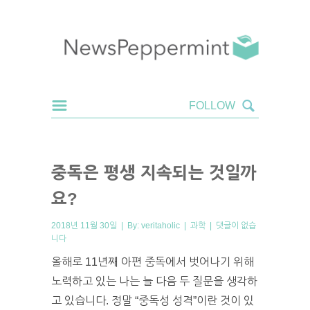
중독은 평생 지속되는 것일까
요?
2018년 11월 30일 | By:
veritaholic
|
과학
|
댓글이 없습
니다
올해로 11년째 아편 중독에서 벗어나기 위해
노력하고 있는 나는 늘 다음 두 질문을 생각하
고 있습니다. 정말 “중독성 성격”이란 것이 있