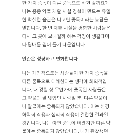
한 가지 중독이 다른 중독으로 바뀐 걸까요?
나는 종종 약물 재활 시설 경험이 만드는 유일
한 확실한 습관은 니코틴 중독이라는 농담을
말합니다. 한 번 재활 시설을 경험한 사람들은
다시 그 곳에 보내질까 하는 걱정이 생길때마
다 담배를 집어 들기 때문입니다.
인간은 성장하고 변화합니다
나는 개인적으로는 사람들이 한 가지 중독을
다른 중독으로 대체한다는 생각에 회의적입
니다. 내 경험 상 무언가에 중독된 사람들은
그 약물과 잘 맞았던 사람일 뿐, 다른 약물이
나 알콜에는 중독되지 않았습니다. 이는 신경
화학적 작용과 심리적 작용이 결합한 결과일
것입니다. 나는 아편 중독에 빠졌지만 다른 약
물에는 중독되지 않았습니다. 내가 관찰했던