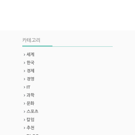
카테고리
세계
한국
경제
경영
IT
과학
문화
스포츠
칼럼
추천