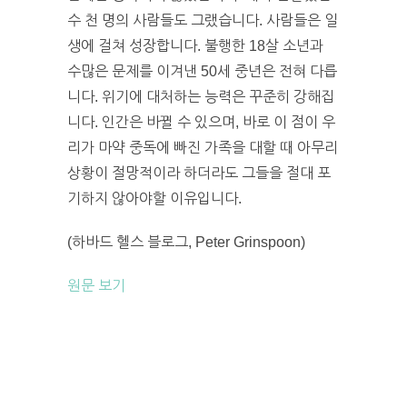
수 천 명의 사람들도 그랬습니다. 사람들은 일
생에 걸쳐 성장합니다. 불행한 18살 소년과
수많은 문제를 이겨낸 50세 중년은 전혀 다릅
니다. 위기에 대처하는 능력은 꾸준히 강해집
니다. 인간은 바뀔 수 있으며, 바로 이 점이 우
리가 마약 중독에 빠진 가족을 대할 때 아무리
상황이 절망적이라 하더라도 그들을 절대 포
기하지 않아야할 이유입니다.
(하바드 헬스 블로그, Peter Grinspoon)
원문 보기