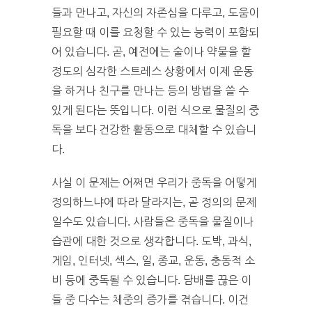
들과 만나고, 자신의 자존심을 다루고, 도움이
필요할 때 이를 요청할 수 있는 능력이 포함되
어 있습니다. 곧, 예전에는 술이나 약물을 할
정도의 심각한 스트레스 상황에서 이제 운동
을 하거나 친구를 만나는 등의 방법을 쓸 수
있게 된다는 뜻입니다. 이런 식으로 물질의 중
독을 보다 건강한 활동으로 대체할 수 있습니
다.
사실 이 문제는 어쩌면 우리가 중독을 어떻게
정의하느냐에 따라 달라지는, 곧 정의의 문제
일수도 있습니다. 사람들은 중독을 물질이나
습관에 대한 것으로 생각합니다. 도박, 과식,
게임, 인터넷, 섹스, 일, 종교, 운동, 충동적 소
비 등에 중독될 수 있습니다. 담배를 끊은 이
들 중 다수는 체중의 증가를 겪습니다. 이건