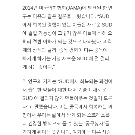
2014년 미국의학협회(JAMA)에 발표된 한 연
구는 다음과 같은 결론을 내렸습니다. “SUD
에서 회복된 경험이 있는 이들은 새로운 SUD
에 걸릴 가능성이 그렇지 않은 이들에 비해 오
히려 절반 이하가 되는 것으로 나타났다. 의학
계의 상식과 달리, 중독 경험이 다른 중독에
빠지게 하기는 커녕 새로운 SUD 에 덜 걸리
게 하는 것이다.”
위 연구의 저자는 “SUD에서 회복되는 과정에
서 습득한 약물에 대한 대처 기술이 새로운
SUD 에 걸리지 않게 만들어주는 것일지 모른
다”고 말했습니다. 이는 중독에서 회복하는 과
정에서 우리는 삶에서 받게 되는 스트레스를
더 건강한 방식으로 풀 수 있는 “공구상자”를
가지게 된다는 뜻입니다. 여기에는 다른 사람