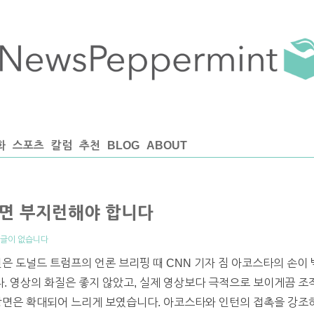
화
스포츠
칼럼
추천
BLOG
ABOUT
면 부지런해야 합니다
글이 없습니다
인은 도널드 트럼프의 언론 브리핑 때 CNN 기자 짐 아코스타의 손이
. 영상의 화질은 좋지 않았고, 실제 영상보다 극적으로 보이게끔 조
장면은 확대되어 느리게 보였습니다. 아코스타와 인턴의 접촉을 강조