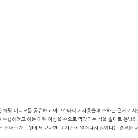
 해당 비디오를 공유하고 아코스타의 기자증을 취소하는 근거로 사용
를 수행하려고 하는 어린 여성을 손으로 막았다는 점을 절대로 용납하
은 샌더스가 트윗에서 묘사한 그 사건이 일어나지 않았다는 결론을 내