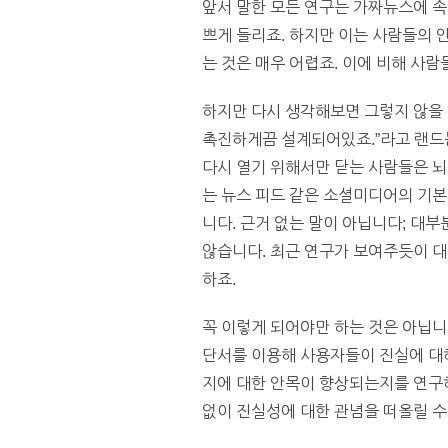
앞서 말한 모든 연구는 가짜뉴스에 속
쁘게 들리죠. 하지만 이는 사람들의 
는 것은 매우 어렵죠. 이에 비해 사
하지만 다시 생각해보면 그렇지 않을
촉진하게끔 설계되어있죠.”라고 랜드
다시 열기 위해서만 닫는 사람들은 뇌
는 뉴스 피드 같은 소셜미디어의 기
니다. 근거 없는 말이 아닙니다; 대
않습니다. 최근 연구가 보여주듯이 대
하죠.
꼭 이렇게 되어야만 하는 것은 아닙니다
단서를 이용해 사용자들이 진실에 대해
지에 대한 안목이 향상되는지를 연구
없이 진실성에 대한 관념을 떠올릴 수