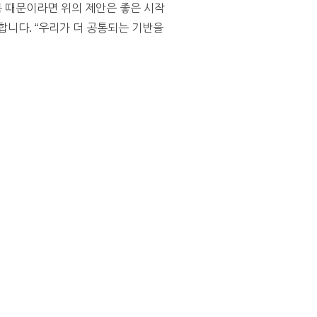
 때문이라면 위의 제안은 좋은 시작
합니다. “우리가 더 공통되는 기반을