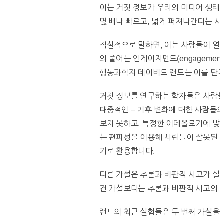
이는 거짓 정보가 우리의 미디어 생태
몇 배나 빠르고, 넓게 퍼져나간다는 
직설적으로 말하면, 이는 사람들이 
의 줄어든 인게이지먼트(engagem
행동과학자 데이비드 랜드는 이를 단지
거짓 정보를 연구하는 학자들은 사람
대중적인 – 기후 변화에 대한 사람들
보지 못하고, 특정한 이데올로기에 
는 편파성을 이용해 사람들이 잘못된 
기로 활용합니다.
다른 가설은 추론과 비판적 사고가 
건 가설보다는 추론과 비판적 사고의
랜드의 최근 실험들은 두 번째 가설을 