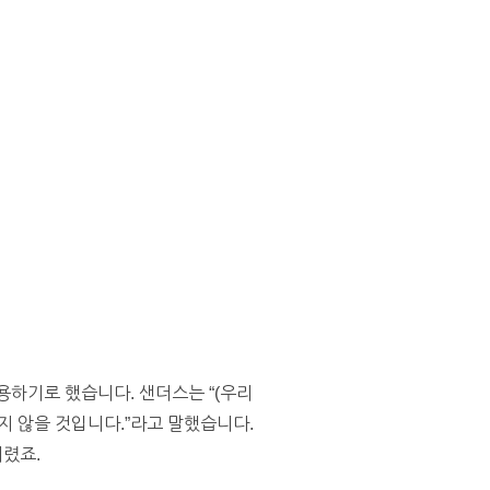
하기로 했습니다. 샌더스는 “(우리
지 않을 것입니다.”라고 말했습니다.
렸죠.