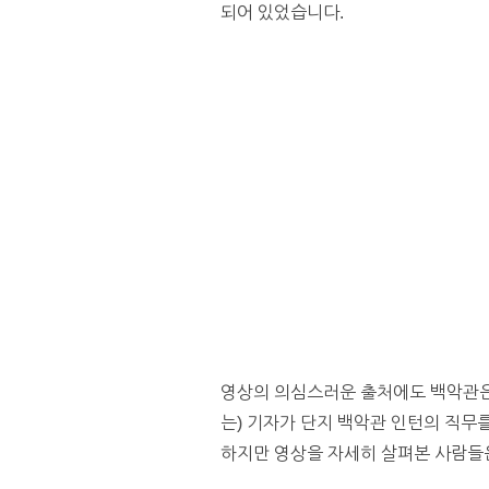
되어 있었습니다.
영상의 의심스러운 출처에도 백악관은
는) 기자가 단지 백악관 인턴의 직무
하지만 영상을 자세히 살펴본 사람들