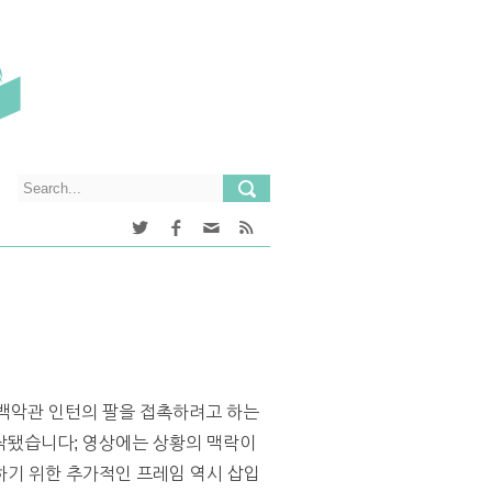
 백악관 인턴의 팔을 접촉하려고 하는
작됐습니다; 영상에는 상황의 맥락이
하기 위한 추가적인 프레임 역시 삽입