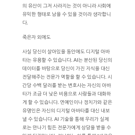
의 유산이 그저 사라지는 것이 아니라 사회에
유익한 형태로 남을 수 있을 것이라 생각합니
다.
죽은자 외에도
사실 당신이 살아있을 동안에도 디지털 아바
타는 유용할 수 있습니다. AI는 분산된 당신의
데이터를 바탕으로 당신이 가진 지식을 대신
전달해주는 전문가 역할을 할 수 있습니다. 시
간당 수백 달러를 받는 변호사는 자신의 아바
타가 조금 더 낮은 비용으로 사람들과 대화하
게 할 수 있습니다. 연예인이나 정치가와 같은
유명인은 자신의 디지털 아바타를 대신 내보
낼 수 있습니다. AI 기술을 통해 우리가 실제
로는 만나기 힘든 전문가에게 상담을 받을 수