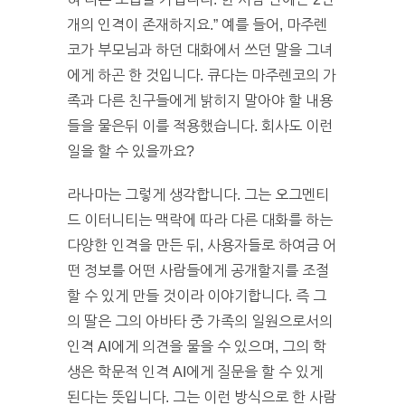
개의 인격이 존재하지요.” 예를 들어, 마주렌
코가 부모님과 하던 대화에서 쓰던 말을 그녀
에게 하곤 한 것입니다. 큐다는 마주렌코의 가
족과 다른 친구들에게 밝히지 말아야 할 내용
들을 물은뒤 이를 적용했습니다. 회사도 이런
일을 할 수 있을까요?
라나마는 그렇게 생각합니다. 그는 오그멘티
드 이터니티는 맥락에 따라 다른 대화를 하는
다양한 인격을 만든 뒤, 사용자들로 하여금 어
떤 정보를 어떤 사람들에게 공개할지를 조절
할 수 있게 만들 것이라 이야기합니다. 즉 그
의 딸은 그의 아바타 중 가족의 일원으로서의
인격 AI에게 의견을 물을 수 있으며, 그의 학
생은 학문적 인격 AI에게 질문을 할 수 있게
된다는 뜻입니다. 그는 이런 방식으로 한 사람