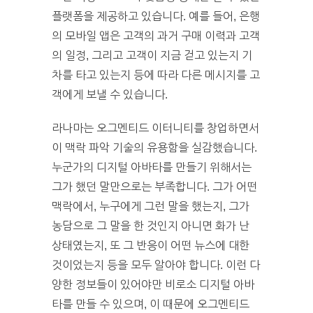
플랫폼을 제공하고 있습니다. 예를 들어, 은행
의 모바일 앱은 고객의 과거 구매 이력과 고객
의 일정, 그리고 고객이 지금 걷고 있는지 기
차를 타고 있는지 등에 따라 다른 메시지를 고
객에게 보낼 수 있습니다.
라나마는 오그멘티드 이터니티를 창업하면서
이 맥락 파악 기술의 유용함을 실감했습니다.
누군가의 디지털 아바타를 만들기 위해서는
그가 했던 말만으로는 부족합니다. 그가 어떤
맥락에서, 누구에게 그런 말을 했는지, 그가
농담으로 그 말을 한 것인지 아니면 화가 난
상태였는지, 또 그 반응이 어떤 뉴스에 대한
것이었는지 등을 모두 알아야 합니다. 이런 다
양한 정보들이 있어야만 비로소 디지털 아바
타를 만들 수 있으며, 이 때문에 오그멘티드