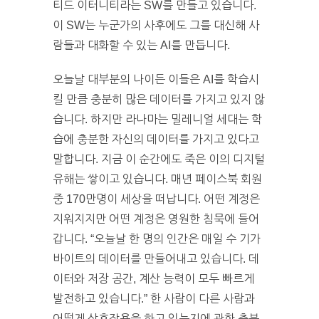
티드 이터니티라는 SW를 만들고 있습니다.
이 SW는 누군가의 사후에도 그를 대신해 사
람들과 대화할 수 있는 AI를 만듭니다.
오늘날 대부분의 나이든 이들은 AI를 학습시
킬 만큼 충분히 많은 데이터를 가지고 있지 않
습니다. 하지만 라나마는 밀레니얼 세대는 학
습에 충분한 자신의 데이터를 가지고 있다고
말합니다. 지금 이 순간에도 죽은 이의 디지털
유해는 쌓이고 있습니다. 매년 페이스북 회원
중 170만명이 세상을 떠납니다. 어떤 계정은
지워지지만 어떤 계정은 영원한 침묵에 들어
갑니다. “오늘날 한 명의 인간은 매일 수 기가
바이트의 데이터를 만들어내고 있습니다. 데
이터와 저장 공간, 계산 능력이 모두 빠르게
발전하고 있습니다.” 한 사람이 다른 사람과
어떻게 상호작용을 하고 있는지에 관한 충분