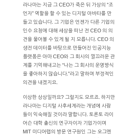
라나마는 지금 그 CEO가 죽은 뒤 가상의 “조
언자” 역할을 할 수 있는 디지털 아바타를 만
들고 있습니다. 그 기업은 언젠가 다른 기업의
인수 요청에 대해 세상을 떠난 전 CEO 의 의
견을 물어볼 수 있게 될 지 모릅니다. CEO 의
생전 데이터를 바탕으로 만들어진 인공지능
플랫폼은 아마 CEO와 그 회사의 껄끄러운 관
계를 기억해내고는 “나는 그 회사의 운영방식
을 좋아하지 않습니다.”라고 말하며 부정적인
의견을 내겠지요.
이상한 상상일까요? 그럴지도 모르죠. 하지만
라나마는 디지털 사후세계라는 개념에 사람
들이 익숙해질 것이라 말합니다. 토론토 라이
어슨 대학 출신의 연구자이자 기업가이며
MIT 미디어랩의 방문 연구원인 그는 오그멘