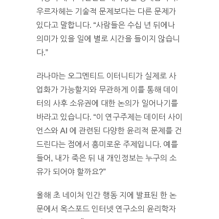
우르자헤는 기술적 문제보다는 다른 문제가
있다고 말합니다. “사람들은 수십 년 뒤에나
의미가 있을 일에 별로 시간을 들이지 않습니
다.”
라나마는 오그멘티드 이터니티가 실제로 사
업화가 가능할지와 무관하게 이를 통해 데이
터의 사후 소유권에 대한 논의가 일어나기를
바라고 있습니다. “이 연구주제는 데이터 사이
언스와 AI 에 관련된 다양한 윤리적 문제를 건
드린다는 점에서 흥미로운 주제입니다. 예를
들어, 내가 죽은 뒤 내 개인정보는 누구의 소
유가 되어야 할까요?”
올해 초 네이처 인간 행동 지에 발표된 한 논
문에서 옥스포드 인터넷 연구소의 윤리학자