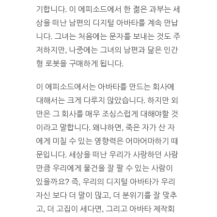
기합니다. 이 에피소드에서 한 젊은 과부는 세
상을 떠난 남편의 디지털 아바타를 계속 만납
니다. 그녀는 처음에는 문자를 보내는 것도 주
저하지만, 나중에는 그녀의 남편과 닮은 인간
형 로봇을 구매하게 됩니다.
이 에피소드에서는 아바타를 만드는 회사에
대해서는 크게 다루지 않았습니다. 하지만 외
만은 그 회사를 매우 조심스럽게 대해야할 것
이라고 말합니다. 왜냐하면, 죽은 자가 산 자
에게 미칠 수 있는 영향력은 어마어마하기 때
문입니다. 세상을 떠난 우리가 사랑하던 사람
만큼 우리에게 물건을 잘 팔 수 있는 사람이
있을까요? 즉, 우리의 디지털 아바타가 우리
자신 보다 더 말이 많고, 더 분위기를 잘 맞추
고, 더 고집이 세다면, 그리고 아바타 제작회