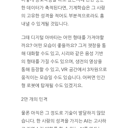
한 데이터가 축적된다면, 기계학습은 그 사람
의 고유한 성격을 적어도 부분적으로라도 흉
내낼 수 있게될 것입니다.
그때 디지털 아바타는 어떤 형태를 가져야할
까요? 어떤 모습이 좋을까요? 그저 챗창을 통
해 대화할 수도 있고, 시리와 같은 음성 기반
의 형태를 가질 수도 있으며, 생전의 영상을
통해 등장할 수 있고, VR 공간에서 3차원으로
움직이는 모습일 수도 있습니다. 어쩌면 인간
형 로봇에 탑재될 수도 있겠지요.
2만 개의 인격
물론 아직은 그 정도로 기술이 발달하지 않았
습니다. 한 사람의 성격을 가지는 AI는 고사하