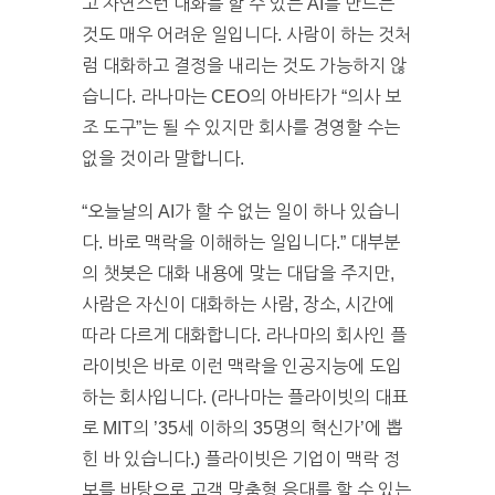
고 자연스런 대화를 할 수 있는 AI를 만드는
것도 매우 어려운 일입니다. 사람이 하는 것처
럼 대화하고 결정을 내리는 것도 가능하지 않
습니다. 라나마는 CEO의 아바타가 “의사 보
조 도구”는 될 수 있지만 회사를 경영할 수는
없을 것이라 말합니다.
“오늘날의 AI가 할 수 없는 일이 하나 있습니
다. 바로 맥락을 이해하는 일입니다.” 대부분
의 챗봇은 대화 내용에 맞는 대답을 주지만,
사람은 자신이 대화하는 사람, 장소, 시간에
따라 다르게 대화합니다. 라나마의 회사인 플
라이빗은 바로 이런 맥락을 인공지능에 도입
하는 회사입니다. (라나마는 플라이빗의 대표
로 MIT의 ’35세 이하의 35명의 혁신가’에 뽑
힌 바 있습니다.) 플라이빗은 기업이 맥락 정
보를 바탕으로 고객 맞춤형 응대를 할 수 있는