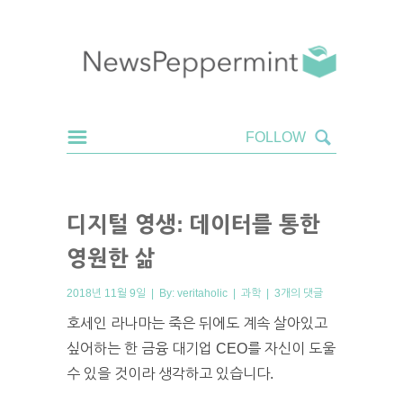
디지털 영생: 데이터를 통한
영원한 삶
2018년 11월 9일 | By:
veritaholic
|
과학
|
3개의 댓글
호세인 라나마는 죽은 뒤에도 계속 살아있고
싶어하는 한 금융 대기업 CEO를 자신이 도울
수 있을 것이라 생각하고 있습니다.