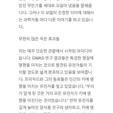
있던 무언가를 제대로 끄집어 냈음을 말해줍
니다. 그러나 이 모델의 진정한 의미에 대해서
는 과학자들 마다 다른 이야기를 하고 있습니
다.
무한히 많은 작은 효과들
이는 매우 단순한 관찰에서 시작된 아이디어
입니다. GWAS 연구 결과들은 특정한 형질에
영향을 미치는 것으로 발견된 유전자들이 기
이할 정도로 넓게 분포하고 있음을 보여줍니
다. 프리차드와 그의 동료들은 인간의 키에 영
향을 미치는 유전자를 찾고 있었습니다. “우리
가 알게 된 것은 거의 모든 유전자가 키에 영
향을 미친다는 것이었습니다.” 만약 유전자를
길게 늘어진 장식용 전구라 생각하고, 키에 영