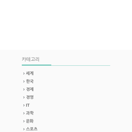
카테고리
세계
한국
경제
경영
IT
과학
문화
스포츠