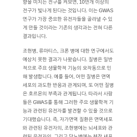
향을 미치는 전구를 켜보면, 10만개 이상의
전구가 빛나게 된다는 것입니다. 이는 GWAS
연구가 가장 중요한 유전자들을 골라낼 수 있
게 만들 것이라는 기존의 생각과는 전혀 다른
결과입니다.
조현병, 류마티스, 크론 병에 대한 연구에서도
예상치 못한 결과가 나왔습니다. 질병은 일반
적으로 주요 생물학적 기능의 오작동으로 인
해 발생합니다. 예를 들어, 어떤 질병은 면역
세포의 과도한 반응과 관계되며, 또 어떤 질병
은 호르몬의 부족과 관계됩니다. 따라서 사람
들은 GWAS를 통해 그러한 주요 생물학적 기
능과 관련된 유전자를 발견할 수 있을 것으로
기대했습니다. 즉, 자가면역 질환은 면역세포
와 관련된 유전자의, 조현병에는 뇌세포와 관
련된 유전자의, 그리고 당뇨병에는 췌장 세포