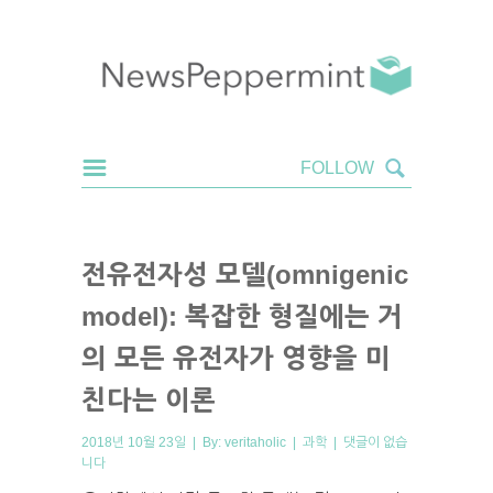
전유전자성 모델(omnigenic
model): 복잡한 형질에는 거
의 모든 유전자가 영향을 미
친다는 이론
2018년 10월 23일 | By:
veritaholic
|
과학
|
댓글이 없습
니다