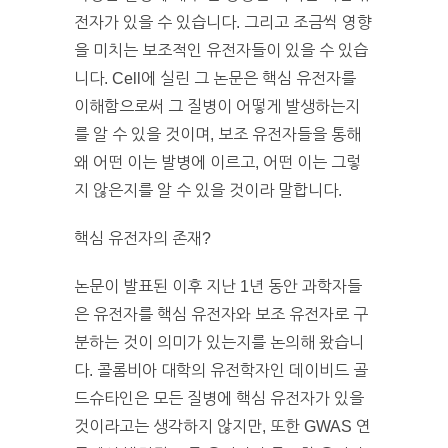
전자가 있을 수 있습니다. 그리고 조금씩 영향
을 미치는 보조적인 유전자들이 있을 수 있습
니다. Cell에 실린 그 논문은 핵심 유전자를
이해함으로써 그 질병이 어떻게 발생하는지
를 알 수 있을 것이며, 보조 유전자들을 통해
왜 어떤 이는 발병에 이르고, 어떤 이는 그렇
지 않은지를 알 수 있을 것이라 말합니다.
핵심 유전자의 존재?
논문이 발표된 이후 지난 1년 동안 과학자들
은 유전자를 핵심 유전자와 보조 유전자로 구
분하는 것이 의미가 있는지를 논의해 왔습니
다. 콜롬비아 대학의 유전학자인 데이비드 골
드슈타인은 모든 질병에 핵심 유전자가 있을
것이라고는 생각하지 않지만, 또한 GWAS 연