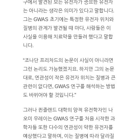
구에서 발견된 모든 유전자가 중요한 유전자
는 아니라는 생각은 의미가 있다고 말합니다.
그는 GWAS 초기에는 특정한 유전자 위치와
질병의 관계가 발견될 때 마다, 사람들은 이
사실을 이용해 치료약을 만들려 했다고 말합
니다.
“조나단 프리차드의 논문이 사실이 아니라면
그런 논리도 가능했겠지요. 하지만 그의 논문
대로, 연관성이 작은 유전자 위치는 질병과 큰
관련이 없다면, GWAS 연구를 해석하는 방법
도 바뀌어야 할 것입니다.”
그러나 퀸즐랜드 대학의 양적 유전학자인 나
오미 우레이는 GWAS 연구를 처음 시작한 과
학자들 또한 다수의 연관성이 약한 유전자를
예상했다고 말하며, 이는 질병에 따라 달라질