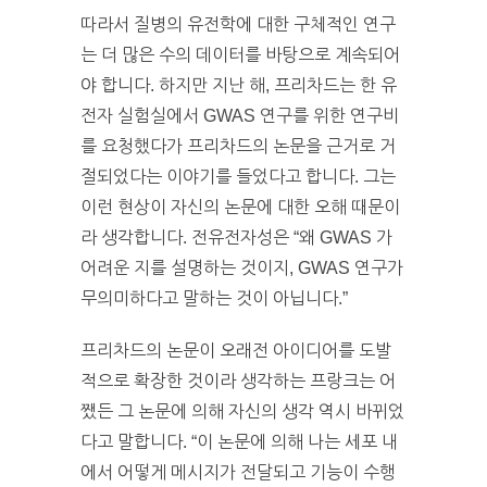
따라서 질병의 유전학에 대한 구체적인 연구
는 더 많은 수의 데이터를 바탕으로 계속되어
야 합니다. 하지만 지난 해, 프리차드는 한 유
전자 실험실에서 GWAS 연구를 위한 연구비
를 요청했다가 프리차드의 논문을 근거로 거
절되었다는 이야기를 들었다고 합니다. 그는
이런 현상이 자신의 논문에 대한 오해 때문이
라 생각합니다. 전유전자성은 “왜 GWAS 가
어려운 지를 설명하는 것이지, GWAS 연구가
무의미하다고 말하는 것이 아닙니다.”
프리차드의 논문이 오래전 아이디어를 도발
적으로 확장한 것이라 생각하는 프랑크는 어
쨌든 그 논문에 의해 자신의 생각 역시 바뀌었
다고 말합니다. “이 논문에 의해 나는 세포 내
에서 어떻게 메시지가 전달되고 기능이 수행