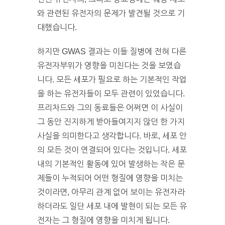
와 관련된 유전자의 문제가 발견될 것으로 기
대했습니다.
하지만 GWAS 결과는 이들 질병에 전혀 다른
유전자부위가 영향을 미친다는 것을 보였습
니다. 모든 세포가 필요로 하는 기본적인 작업
을 하는 유전자들이 모두 관련이 있었습니다.
프리차드와 그의 동료들은 어쩌면 이 사실이
그 동안 진지하게 받아들여지지 않던 한 가지
사실을 의미한다고 생각합니다. 바로, 세포 안
의 모든 것이 연결되어 있다는 것입니다. 세포
내의 기본적인 활동에 있어 발생하는 작은 문
제들이 누적되어 어떤 형질에 영향을 미치는
것이라면, 아무리 관계 없어 보이는 유전자라
하더라도 일단 세포 내에 발현이 되는 모든 유
전자는 그 형질에 영향을 미치게 됩니다.