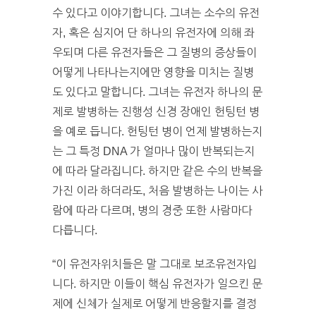
수 있다고 이야기합니다. 그녀는 소수의 유전
자, 혹은 심지어 단 하나의 유전자에 의해 좌
우되며 다른 유전자들은 그 질병의 증상들이
어떻게 나타나는지에만 영향을 미치는 질병
도 있다고 말합니다. 그녀는 유전자 하나의 문
제로 발병하는 진행성 신경 장애인 헌팅턴 병
을 예로 듭니다. 헌팅턴 병이 언제 발병하는지
는 그 특정 DNA 가 얼마나 많이 반복되는지
에 따라 달라집니다. 하지만 같은 수의 반복을
가진 이라 하더라도, 처음 발병하는 나이는 사
람에 따라 다르며, 병의 경중 또한 사람마다
다릅니다.
“이 유전자위치들은 말 그대로 보조유전자입
니다. 하지만 이들이 핵심 유전자가 일으킨 문
제에 신체가 실제로 어떻게 반응할지를 결정