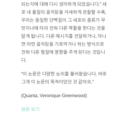
되는지에 대해 다시 생각하게 되었습니다.” 세
포 내 물질의 움직임을 자세하게 관찰할 수록,
우리는 동일한 단백질이 그 세포의 종류가 무
엇이냐에 따라 전혀 다른 역할을 한다는 것을
알게 됩니다. 다른 메시지를 전달하거나, 아니
면 어떤 움직임을 가로막거나 하는 방식으로
전혀 다른 형질에 영향을 주게 된다는 것입니
다.
“이 논문은 다양한 논의를 불러왔습니다. 바로
그게 이 논문의 목적이었던 것 같아요.”
(Quanta, Veronique Greenwood)
원문 보기