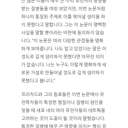
는 많은 이들이 매우 큰 수의 유전자의 영향을
받는 질병들을 여럿 보았지만, 이번 논문처럼
하나의 통일된 주제로 이를 엮어낼 생각을 하
지 못했다고 말합니다. 그는 이 논문이 명백한
사실을 말할 뿐이라는 비판에 동의하지 않습
니다. “이 논문은 여러 다양한 관점들을 명확
하게 보여줍니다. 나도 알고 있었다는 말은 이
정도로 깊게 생각하지 못했다면 아무런 의미
가 없습니다. 나는 누구도 이렇게 명확하게 새
로운 가설로 만들어낼 정도로 깊게 생각하지
못했다고 봅니다.”
프리차드와 그의 동료들은 이번 논문에서 유
전학자들이 특정한 형질이나 질병의 원인을
찾을 때 세포 내의 여러 유전자들의 네트웍을
고려하는 것이 도움이 될 것이라 말했습니다.
특정한 질병에 매우 큰 영향을 미치는 핵심 유