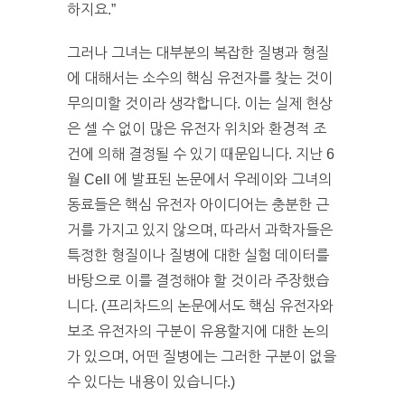
하지요.”
그러나 그녀는 대부분의 복잡한 질병과 형질
에 대해서는 소수의 핵심 유전자를 찾는 것이
무의미할 것이라 생각합니다. 이는 실제 현상
은 셀 수 없이 많은 유전자 위치와 환경적 조
건에 의해 결정될 수 있기 때문입니다. 지난 6
월 Cell 에 발표된 논문에서 우레이와 그녀의
동료들은 핵심 유전자 아이디어는 충분한 근
거를 가지고 있지 않으며, 따라서 과학자들은
특정한 형질이나 질병에 대한 실험 데이터를
바탕으로 이를 결정해야 할 것이라 주장했습
니다. (프리차드의 논문에서도 핵심 유전자와
보조 유전자의 구분이 유용할지에 대한 논의
가 있으며, 어떤 질병에는 그러한 구분이 없을
수 있다는 내용이 있습니다.)