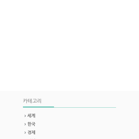
카테고리
세계
한국
경제