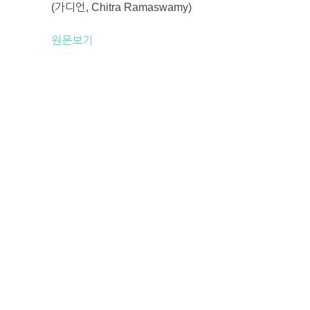
(가디언, Chitra Ramaswamy)
원문보기