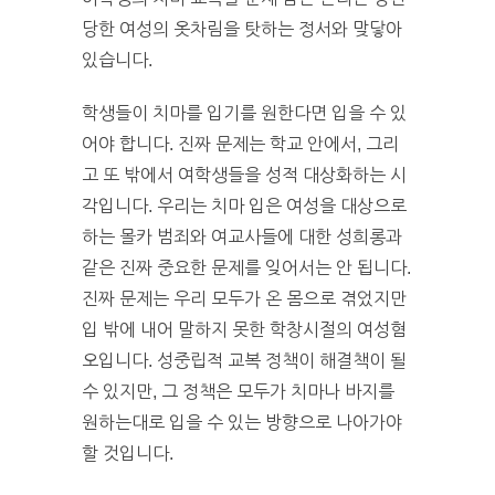
당한 여성의 옷차림을 탓하는 정서와 맞닿아
있습니다.
학생들이 치마를 입기를 원한다면 입을 수 있
어야 합니다. 진짜 문제는 학교 안에서, 그리
고 또 밖에서 여학생들을 성적 대상화하는 시
각입니다. 우리는 치마 입은 여성을 대상으로
하는 몰카 범죄와 여교사들에 대한 성희롱과
같은 진짜 중요한 문제를 잊어서는 안 됩니다.
진짜 문제는 우리 모두가 온 몸으로 겪었지만
입 밖에 내어 말하지 못한 학창시절의 여성혐
오입니다. 성중립적 교복 정책이 해결책이 될
수 있지만, 그 정책은 모두가 치마나 바지를
원하는대로 입을 수 있는 방향으로 나아가야
할 것입니다.