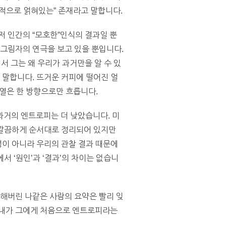
적으로 얽혀있는” 존재라고 말합니다.
저 인간의 “모호한”인식의 결과일 뿐
 그림자의 연극을 보고 있을 뿐입니다.
서 그는 왜 우리가 과거만을 알 수 있
 말합니다. 뜨거운 커피에 떨어진 얼
 열은 한 방향으로만 흐릅니다.
과거의 엔트로피는 더 낮았습니다. 미
은 깔끔하게 순서대로 정리되어 있지만
성이 아니라 우리의 관찰 결과 때문에
 ‘원인’과 ‘결과’의 차이는 없습니
기해버린 나같은 사람의 요약은 빨리 잊
 내가 그에게 처음으로 엔트로피라는