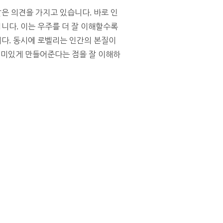
은 의견을 가지고 있습니다. 바로 인
니다. 이는 우주를 더 잘 이해할수록
다. 동시에 로벨리는 인간의 본질이
 의미있게 만들어준다는 점을 잘 이해하