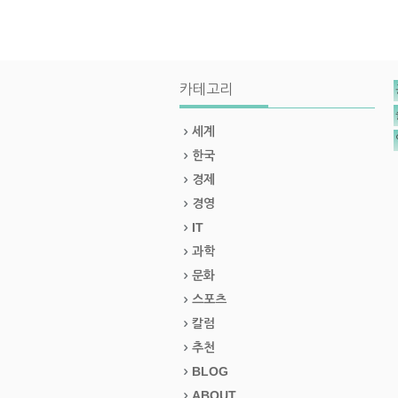
카테고리
세계
한국
경제
경영
IT
과학
문화
스포츠
칼럼
추천
BLOG
ABOUT