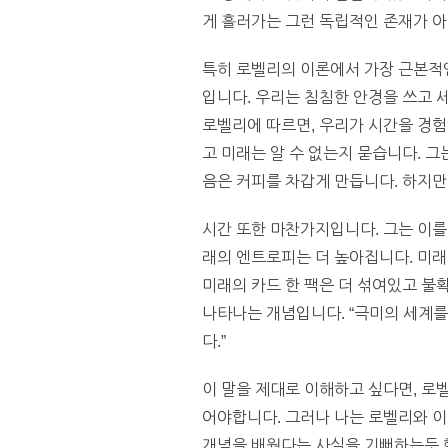
게 흘러가는 그런 독립적인 존재가 아
특히 로벨리의 이론에서 가장 근본적인
입니다. 우리는 침침한 안경을 쓰고 
로벨리에 따르면, 우리가 시간을 경험
고 미래는 알 수 없는지 묻습니다. 
음은 커피를 차갑게 만듭니다. 하지만
시간 또한 마찬가지입니다. 그는 이를
래의 엔트로피는 더 높아집니다. 미래
미래의 카드 한 팩은 더 섞여있고 불
나타나는 개념입니다. “극미의 세계를
다.”
이 말을 제대로 이해하고 싶다면, 로
어야합니다. 그러나 나는 로벨리와 
개념을 배웠다는 사실을 기뻐하는듯 했습