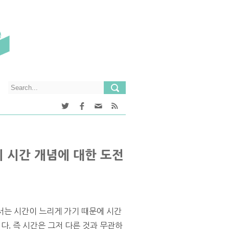
 시간 개념에 대한 도전
서는 시간이 느리게 가기 때문에 시간
다. 즉 시간은 그저 다른 것과 무관하