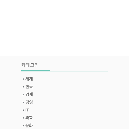
카테고리
세계
한국
경제
경영
IT
과학
문화