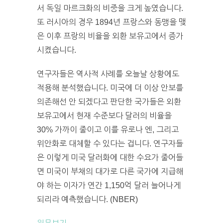
서 독일 마르크화의 비중을 크게 높였습니다.
또 러시아의 경우 1894년 프랑스와 동맹을 맺
은 이후 프랑의 비율을 외환 보유고에서 증가
시켰습니다.
연구자들은 역사적 사례를 오늘날 상황에도
적용해 분석했습니다. 미국에 더 이상 안보를
의존해선 안 되겠다고 판단한 국가들은 외환
보유고에서 현재 수준보다 달러의 비율을
30% 가까이 줄이고 이를 유로나 엔, 그리고
위안화로 대체할 수 있다는 겁니다. 연구자들
은 이렇게 미국 달러화에 대한 수요가 줄어들
면 미국이 부채의 대가로 다른 국가에 지급해
야 하는 이자가 연간 1,150억 달러 늘어나게
되리라 예측했습니다. (NBER)