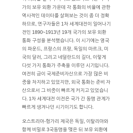
가의 보유 외환 가운데 각 통화의 비율에 관한
역사적인 데이터를 살펴보는 것이 좀 더 정확
하므로, 연구자들은 1차 세계대전이 일어나기
전인 1890~1913년 19개 국가의 보유 외환
통화 구성을 분석했습니다. 이 시기에는 영국
의 파운드, 프랑스의 프랑, 독일의 마르크, 미
국의 달러, 그리고 네덜란드의 길더, 이렇게
다섯 가지 통화가 주축을 이루던 시기입니다.
여전히 금이 국제준비자산으로 가장 많은 비
중을 차지하고 있었지만, 외국 통화는 준비 자
산으로서 그 비중이 빠르게 커지고 있었습니
다. 1차 세계대전 이전은 국가 간 동맹 관계가
빠르게 생겨나던 시기이기도 합니다.
오스트리아-헝가리 제국은 독일, 이탈리아와
함께 비밀로 3국동맹을 맺은 뒤 보유 외환에