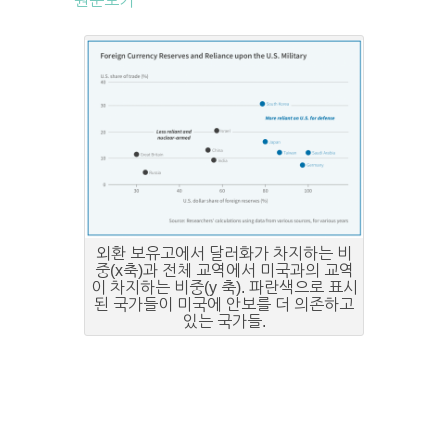
원문보기
외환 보유고에서 달러화가 차지하는 비
중(x축)과 전체 교역에서 미국과의 교역
이 차지하는 비중(y 축). 파란색으로 표시
된 국가들이 미국에 안보를 더 의존하고
있는 국가들.