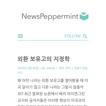
외환 보유고의 지정학
2018년 4월 30일 | By:
arendt
|
경제
,
세계
|
댓글이 없습
니다
왜 어떤 나라는 외환 보유고를 열어봤을 때 미
국 달러가 많고 다른 나라는 그렇지 않을까
요? 최근 발표된 논문에서 배리 아이켄그린
교수와 공저자들은 이러한 현상이 미국과의