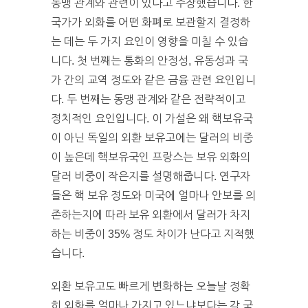
동맹 관계와 관련이 있다고 주장했습니다. 한
국가가 외화를 어떤 화폐로 보관할지 결정하
는 데는 두 가지 요인이 영향을 미칠 수 있습
니다. 첫 번째는 통화의 안정성, 유동성과 국
가 간의 교역 정도와 같은 금융 관련 요인입니
다. 두 번째는 동맹 관계와 같은 전략적이고
정치적인 요인입니다. 이 가설은 왜 핵보유국
이 아닌 독일의 외환 보유고에는 달러의 비중
이 높은데 핵보유국인 프랑스는 보유 외화의
달러 비중이 작은지를 설명해줍니다. 연구자
들은 핵 보유 정도와 미국에 얼마나 안보를 의
존하는지에 따라 보유 외환에서 달러가 차지
하는 비중이 35% 정도 차이가 난다고 지적했
습니다.
외환 보유고도 빠르게 변화하는 오늘날 정확
히 외화를 얼마나 가지고 있느냐보다는 각 국