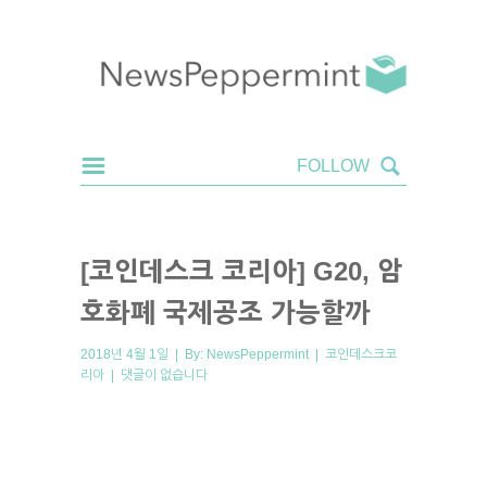
[코인데스크 코리아] G20, 암
호화폐 국제공조 가능할까
2018년 4월 1일 | By:
NewsPeppermint
|
코인데스크코
리아
|
댓글이 없습니다