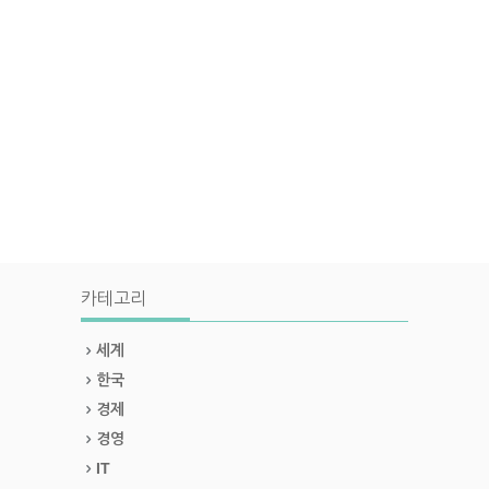
카테고리
세계
한국
경제
경영
IT