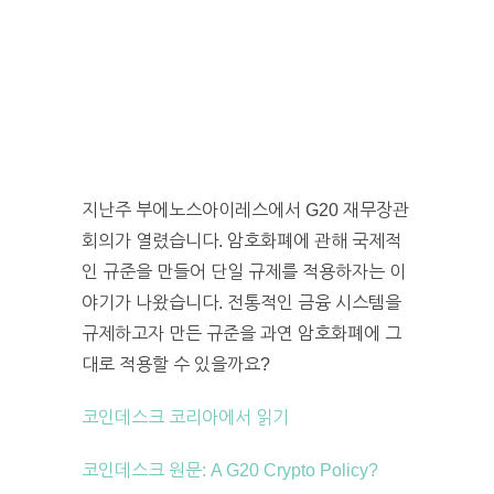
지난주 부에노스아이레스에서 G20 재무장관
회의가 열렸습니다. 암호화폐에 관해 국제적
인 규준을 만들어 단일 규제를 적용하자는 이
야기가 나왔습니다. 전통적인 금융 시스템을
규제하고자 만든 규준을 과연 암호화폐에 그
대로 적용할 수 있을까요?
코인데스크 코리아에서 읽기
코인데스크 원문: A G20 Crypto Policy?