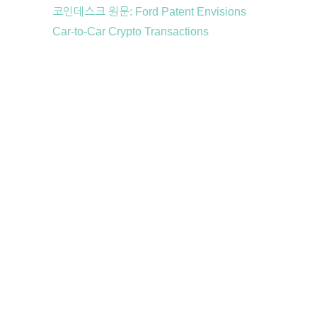
코인데스크 원문: Ford Patent Envisions
Car-to-Car Crypto Transactions