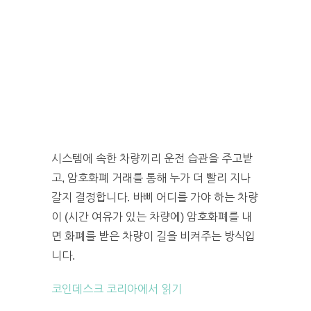
시스템에 속한 차량끼리 운전 습관을 주고받
고, 암호화폐 거래를 통해 누가 더 빨리 지나
갈지 결정합니다. 바삐 어디를 가야 하는 차량
이 (시간 여유가 있는 차량에) 암호화폐를 내
면 화폐를 받은 차량이 길을 비켜주는 방식입
니다.
코인데스크 코리아에서 읽기