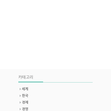
카테고리
세계
한국
경제
경영