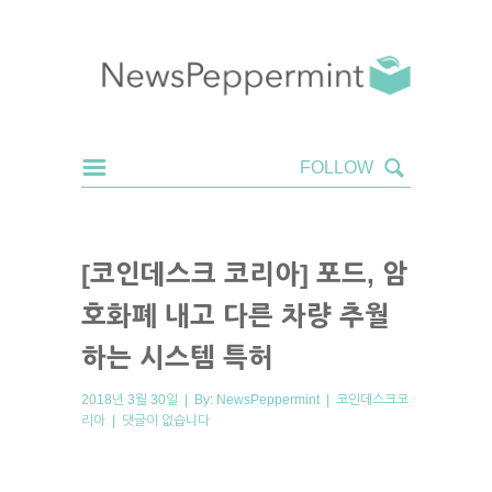
[코인데스크 코리아] 포드, 암
호화폐 내고 다른 차량 추월
하는 시스템 특허
2018년 3월 30일 | By:
NewsPeppermint
|
코인데스크코
리아
|
댓글이 없습니다