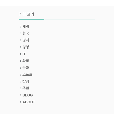
카테고리
세계
한국
경제
경영
IT
과학
문화
스포츠
칼럼
추천
BLOG
ABOUT