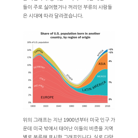
들이 주로 싫어했거나 꺼리던 부류의 사람들
은 시대에 따라 달라졌습니다.
위의 그래프는 지난 1900년부터 미국 인구 가
운데 미국 밖에서 태어난 이들의 비중을 지역
별로 분류해 표시한 그래프입니다. 실로 다양