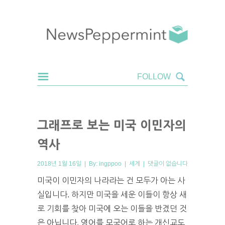
그래프로 보는 미국 이민자의
역사
2018년 1월 16일 | By:
ingppoo
|
세계
|
댓글이 없습니다
미국이 이민자의 나라라는 건 모두가 아는 사
실입니다. 하지만 미국을 세운 이들이 항상 새
로 기회를 찾아 미국에 오는 이들을 반겼던 것
은 아닙니다. 영어를 모국어로 하는 개신교도