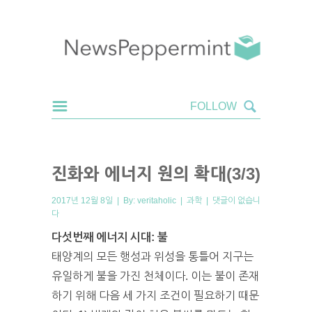
진화와 에너지 원의 확대(3/3)
2017년 12월 8일 | By:
veritaholic
|
과학
|
댓글이 없습니
다
다섯번째 에너지 시대: 불
태양계의 모든 행성과 위성을 통틀어 지구는
유일하게 불을 가진 천체이다. 이는 불이 존재
하기 위해 다음 세 가지 조건이 필요하기 때문