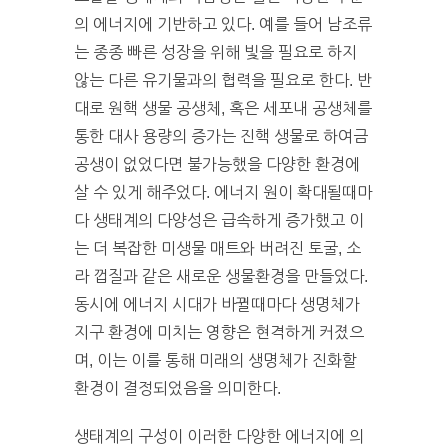
의 에너지에 기반하고 있다. 예를 들어 남조류
는 종종 빠른 성장을 위해 빛을 필요로 하지
않는 다른 유기물과의 협력을 필요로 한다. 반
대로 원핵 생물 공생체, 혹은 세포내 공생체를
통한 대사 용량의 증가는 진핵 생물로 하여금
공생이 없었다면 불가능했을 다양한 환경에
살 수 있게 해주었다. 에너지 원이 확대될때마
다 생태계의 다양성은 급속하게 증가했고 이
는 더 복잡한 미생물 매트와 버려진 토굴, 소
라 껍질과 같은 새로운 생물환경을 만들었다.
동시에 에너지 시대가 바뀔때마다 생명체가
지구 환경에 미치는 영향은 현격하게 커졌으
며, 이는 이를 통해 미래의 생명체가 진화할
환경이 결정되었음을 의미한다.
생태계의 구성이 이러한 다양한 에너지에 의