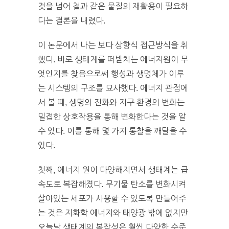
것을 넘어 철과 같은 물질의 재활용이 필요하
다는 결론을 내렸다.
이 논문에서 나는 보다 상향식 접근방식을 취
했다. 바로 생태계를 떠받치는 에너지원이 무
엇인지를 찾음으로써 행성과 생명체가 이루
는 시스템의 구조를 묘사했다. 에너지 관점에
서 볼 때, 생명의 진화와 지구 환경의 변화는
밀접한 상호작용을 통해 변화한다는 것을 알
수 있다. 이를 통해 몇 가지 통찰을 깨달을 수
있다.
첫째, 에너지 원이 다양해지면서 생태계는 급
속도로 복잡해졌다. 무기물 탄소를 변화시켜
살아있는 세포가 사용할 수 있도록 만들어주
는 것은 지화학 에너지와 태양광 밖에 없지만
오늘날 생태계의 복잡성은 훨씬 다양한 수준