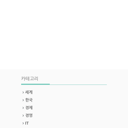
카테고리
세계
한국
경제
경영
IT