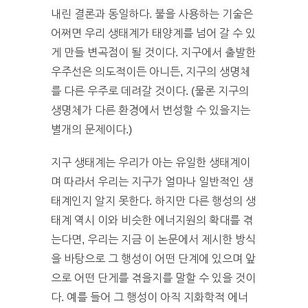
내린 결론과 동일하다. 불을 사용하는 기술은
어쩌면 우리 생태계가 태양계를 넘어 갈 수 있
게 만들 변곡점이 될 것이다. 지구에서 출발한
우주선은 의도적이든 아니든, 지구의 생명체
를 다른 우주로 데려갈 것이다. (물론 지구의
생명체가 다른 환경에서 번성할 수 있을지는
별개의 문제이다.)
지구 생태계는 우리가 아는 유일한 생태계이
며 따라서 우리는 지구가 얼마나 일반적인 생
태계인지 알지 못한다. 하지만 다른 행성의 생
태계 역시 이와 비슷한 에너지원의 확대를 겪
는다면, 우리는 지금 이 논문에서 제시한 방식
을 바탕으로 그 행성이 어떤 단계에 있으며 앞
으로 어떤 단게를 겪을지를 말할 수 있을 것이
다. 예를 들어 그 행성이 아직 지화학적 에너