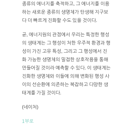
종류의 에너지를 축적하고, 그 에너지를 이용
하는 새로운 종류의 생명체가 탄생해 지구보
다 더 빠르게 진화할 수도 있을 것이다.
곧, 에너지원의 관점에서 우리는 특정한 행성
의 생태계는 그 행성이 처한 우주적 환경과 행
성이 가진 고유 특성, 그리고 그 행성에서 진
화 가능한 생명체의 밀접한 상호작용을 통해
만들어질 것이라 예측할 수 있다. 이 생태계는
진화한 생명체와 이들에 의해 변화된 행성 사
이의 선순환에 의존하는 복잡하고 다양한 생
태계를 가질 것이다.
(네이처)
1부로