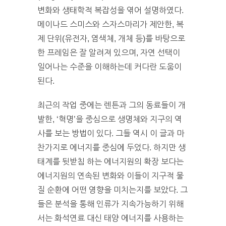
변화와 생태학적 복잡성을 엮어 설명하였다.
메이나드 스미스와 스자스마리가 제안한, 복
제 단위(유전자, 염색체, 개체 등)를 바탕으로
한 프레임은 잘 알려져 있으며, 자연 선택이
일어나는 수준을 이해하는데 커다란 도움이
된다.
최근의 작업 중에는 렌튼과 그의 동료들이 개
발한, ‘혁명’을 중심으로 생명체와 지구의 역
사를 보는 방법이 있다. 그들 역시 이 글과 마
찬가지로 에너지를 중심에 두었다. 하지만 생
태계를 뒷받침 하는 에너지원의 확장 보다는
에너지원의 연속된 변화와 이들이 지구적 물
질 순환에 어떤 영향을 미치는지를 보았다. 그
들은 분석을 통해 인류가 지속가능하기 위해
서는 화석연료 대신 태양 에너지를 사용하는