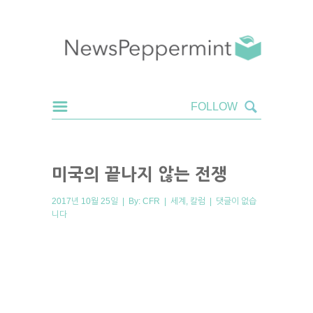
미국의 끝나지 않는 전쟁
2017년 10월 25일 | By:
CFR
|
세계
,
칼럼
|
댓글이 없습
니다