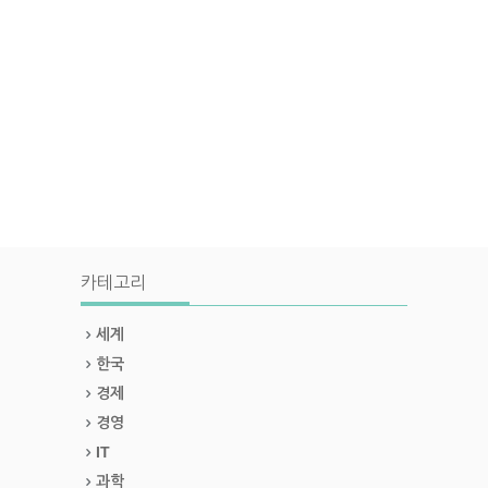
카테고리
세계
한국
경제
경영
IT
과학