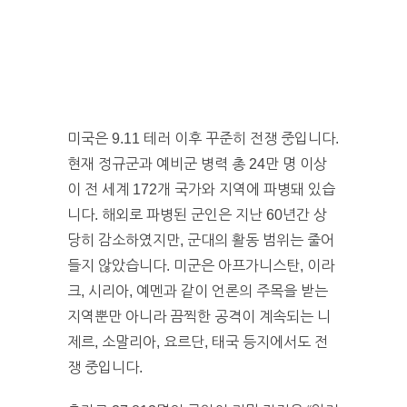
미국은 9.11 테러 이후 꾸준히 전쟁 중입니다.
현재 정규군과 예비군 병력 총 24만 명 이상
이 전 세계 172개 국가와 지역에 파병돼 있습
니다. 해외로 파병된 군인은 지난 60년간 상
당히 감소하였지만, 군대의 활동 범위는 줄어
들지 않았습니다. 미군은 아프가니스탄, 이라
크, 시리아, 예멘과 같이 언론의 주목을 받는
지역뿐만 아니라 끔찍한 공격이 계속되는 니
제르, 소말리아, 요르단, 태국 등지에서도 전
쟁 중입니다.