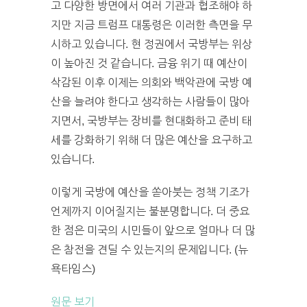
고 다양한 방면에서 여러 기관과 협조해야 하
지만 지금 트럼프 대통령은 이러한 측면을 무
시하고 있습니다. 현 정권에서 국방부는 위상
이 높아진 것 같습니다. 금융 위기 때 예산이
삭감된 이후 이제는 의회와 백악관에 국방 예
산을 늘려야 한다고 생각하는 사람들이 많아
지면서, 국방부는 장비를 현대화하고 준비 태
세를 강화하기 위해 더 많은 예산을 요구하고
있습니다.
이렇게 국방에 예산을 쏟아붓는 정책 기조가
언제까지 이어질지는 불분명합니다. 더 중요
한 점은 미국의 시민들이 앞으로 얼마나 더 많
은 참전을 견딜 수 있는지의 문제입니다. (뉴
욕타임스)
원문 보기