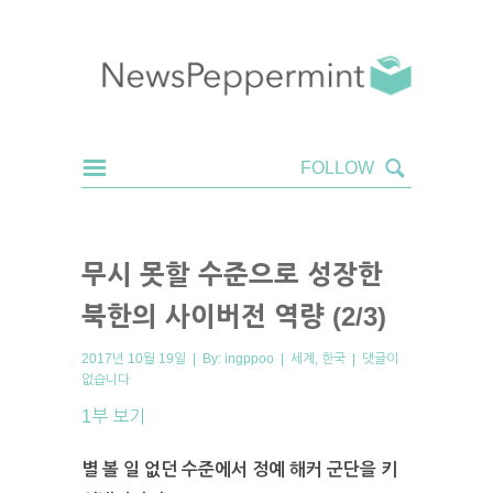
무시 못할 수준으로 성장한
북한의 사이버전 역량 (2/3)
2017년 10월 19일 | By:
ingppoo
|
세계
,
한국
|
댓글이
없습니다
1부 보기
별 볼 일 없던 수준에서 정예 해커 군단을 키