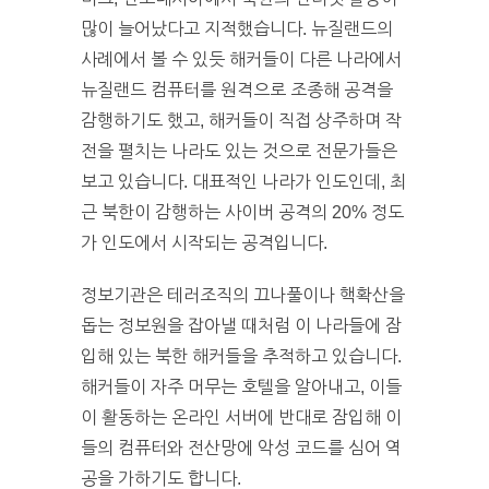
많이 늘어났다고 지적했습니다. 뉴질랜드의
사례에서 볼 수 있듯 해커들이 다른 나라에서
뉴질랜드 컴퓨터를 원격으로 조종해 공격을
감행하기도 했고, 해커들이 직접 상주하며 작
전을 펼치는 나라도 있는 것으로 전문가들은
보고 있습니다. 대표적인 나라가 인도인데, 최
근 북한이 감행하는 사이버 공격의 20% 정도
가 인도에서 시작되는 공격입니다.
정보기관은 테러조직의 끄나풀이나 핵확산을
돕는 정보원을 잡아낼 때처럼 이 나라들에 잠
입해 있는 북한 해커들을 추적하고 있습니다.
해커들이 자주 머무는 호텔을 알아내고, 이들
이 활동하는 온라인 서버에 반대로 잠입해 이
들의 컴퓨터와 전산망에 악성 코드를 심어 역
공을 가하기도 합니다.