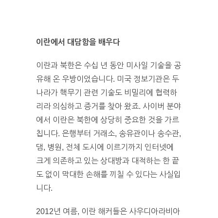
이란에서 대담함을 배우다
이란과 북한은 수십 년 동안 미사일 기술을 공
유해 온 우방이었습니다. 미국 정보기관은 두
나라가 핵무기 관련 기술도 비밀리에 협력하
리라 의심하고 증거를 찾아 왔죠. 사이버 분야
에서 이란은 북한에 상당히 중요한 것을 가르
칩니다. 은행부터 거래소, 송유관이나 송수관,
댐, 병원, 전체 도시에 이르기까지 인터넷에
크게 의존하고 있는 상대방과 대적하는 한 끝
도 없이 막대한 손해를 끼칠 수 있다는 사실입
니다.
2012년 여름, 이란 해커들은 사우디아라비아