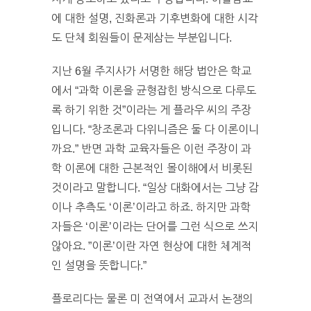
에 대한 설명, 진화론과 기후변화에 대한 시각
도 단체 회원들이 문제삼는 부분입니다.
지난 6월 주지사가 서명한 해당 법안은 학교
에서 “과학 이론을 균형잡힌 방식으로 다루도
록 하기 위한 것”이라는 게 플라우 씨의 주장
입니다. “창조론과 다위니즘은 둘 다 이론이니
까요.” 반면 과학 교육자들은 이런 주장이 과
학 이론에 대한 근본적인 몰이해에서 비롯된
것이라고 말합니다. “일상 대화에서는 그냥 감
이나 추측도 ‘이론’이라고 하죠. 하지만 과학
자들은 ‘이론’이라는 단어를 그런 식으로 쓰지
않아요. ”이론’이란 자연 현상에 대한 체계적
인 설명을 뜻합니다.”
플로리다는 물론 미 전역에서 교과서 논쟁의