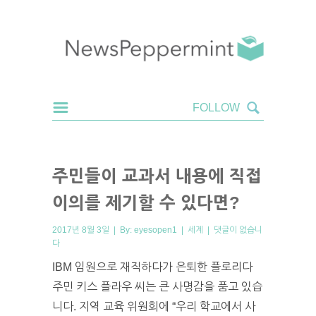
주민들이 교과서 내용에 직접
이의를 제기할 수 있다면?
2017년 8월 3일 | By:
eyesopen1
|
세계
|
댓글이 없습니
다
IBM 임원으로 재직하다가 은퇴한 플로리다
주민 키스 플라우 씨는 큰 사명감을 품고 있습
니다. 지역 교육 위원회에 “우리 학교에서 사