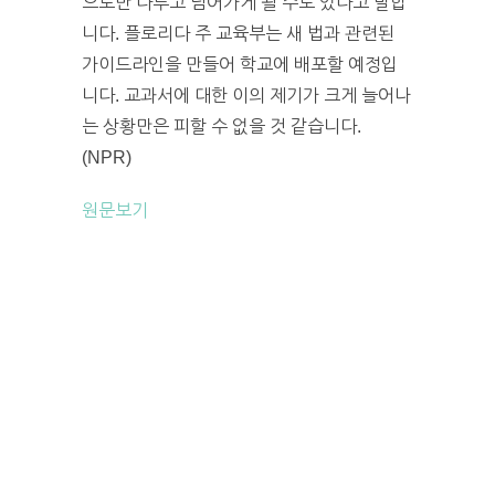
으로만 다루고 넘어가게 될 수도 있다고 말합
니다. 플로리다 주 교육부는 새 법과 관련된
가이드라인을 만들어 학교에 배포할 예정입
니다. 교과서에 대한 이의 제기가 크게 늘어나
는 상황만은 피할 수 없을 것 같습니다.
(NPR)
원문보기